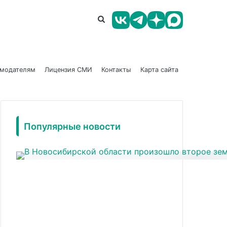
амодателям
Лицензия СМИ
Контакты
Карта сайта
Популярные новости