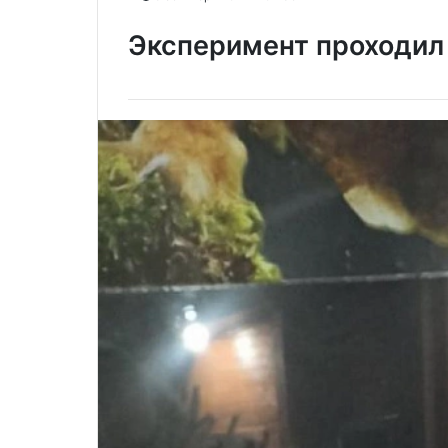
Эксперимент проходил 