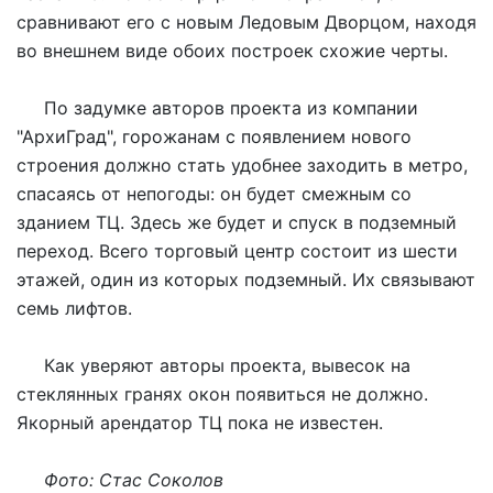
сравнивают его с новым Ледовым Дворцом, находя
во внешнем виде обоих построек схожие черты.
По задумке авторов проекта из компании
"АрхиГрад", горожанам с появлением нового
строения должно стать удобнее заходить в метро,
спасаясь от непогоды: он будет смежным со
зданием ТЦ. Здесь же будет и спуск в подземный
переход. Всего торговый центр состоит из шести
этажей, один из которых подземный. Их связывают
семь лифтов.
Как уверяют авторы проекта, вывесок на
стеклянных гранях окон появиться не должно.
Якорный арендатор ТЦ пока не известен.
Фото: Стас Соколов