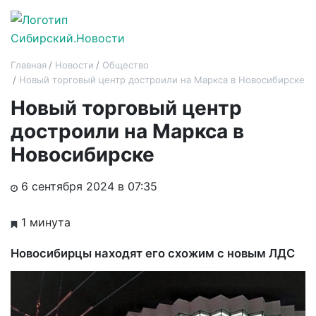
Главная
Новости
Общество
Новый торговый центр достроили на Маркса в Новосибирске
Новый торговый центр
достроили на Маркса в
Новосибирске
6 сентября 2024 в 07:35
1 минута
Новосибирцы находят его схожим с новым ЛДС