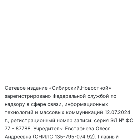
Сетевое издание «Сибирский.Новостной»
зарегистрировано Федеральной службой по
надзору в сфере связи, информационных
технологий и массовых коммуникаций 12.07.2024
г., регистрационный номер записи: серия ЭЛ № ФС
77 - 87788. Учредитель: Евстафьева Олеся
Андреевна (СНИЛС 135-795-074 92). Главный