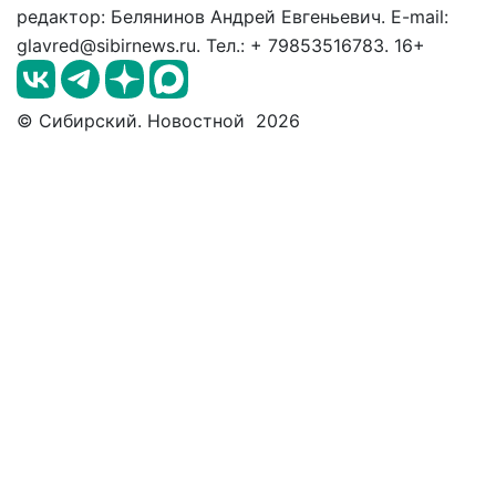
редактор: Белянинов Андрей Евгеньевич. E-mail:
glavred@sibirnews.ru. Тел.: + 79853516783. 16+
© Сибирский. Новостной 2026