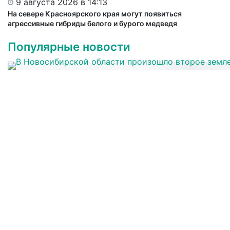
9 августа 2026 в 14:13
На севере Красноярского края могут появиться
агрессивные гибриды белого и бурого медведя
Популярные новости