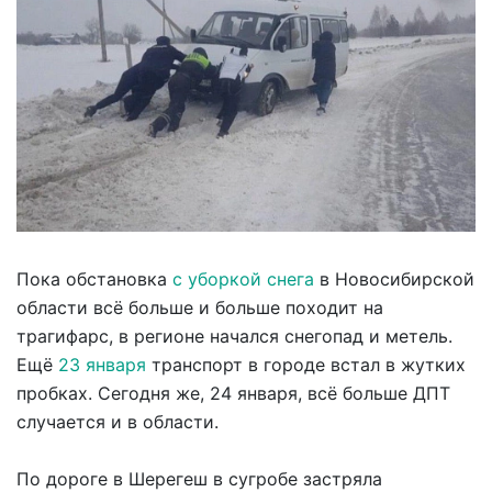
Пока обстановка
с уборкой снега
в Новосибирской
области всё больше и больше походит на
трагифарс, в регионе начался снегопад и метель.
Ещё
23 января
транспорт в городе встал в жутких
пробках. Сегодня же, 24 января, всё больше ДПТ
случается и в области.
По дороге в Шерегеш в сугробе застряла