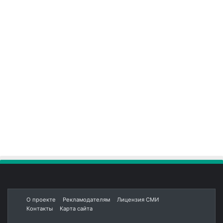
О проекте
Рекламодателям
Лицензия СМИ
Контакты
Карта сайта