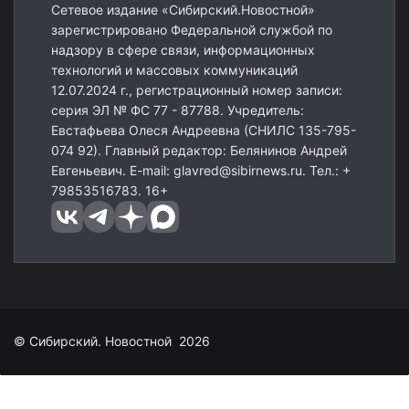
Сетевое издание «Сибирский.Новостной»
зарегистрировано Федеральной службой по
надзору в сфере связи, информационных
технологий и массовых коммуникаций
12.07.2024 г., регистрационный номер записи:
серия ЭЛ № ФС 77 - 87788. Учредитель:
Евстафьева Олеся Андреевна (СНИЛС 135-795-
074 92). Главный редактор: Белянинов Андрей
Евгеньевич. E-mail: glavred@sibirnews.ru. Тел.: +
79853516783. 16+
© Сибирский. Новостной 2026