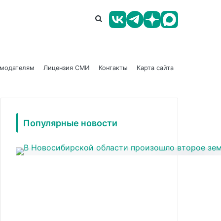
амодателям
Лицензия СМИ
Контакты
Карта сайта
Популярные новости