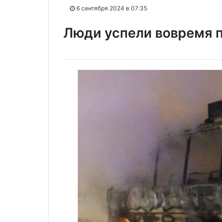
6 сентября 2024 в 07:35
Люди успели вовремя 