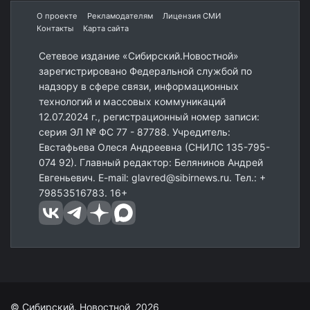
О проекте
Рекламодателям
Лицензия СМИ
Контакты
Карта сайта
Сетевое издание «Сибирский.Новостной»
зарегистрировано Федеральной службой по
надзору в сфере связи, информационных
технологий и массовых коммуникаций
12.07.2024 г., регистрационный номер записи:
серия ЭЛ № ФС 77 - 87788. Учредитель:
Евстафьева Олеся Андреевна (СНИЛС 135-795-
074 92). Главный редактор: Белянинов Андрей
Евгеньевич. E-mail: glavred@sibirnews.ru. Тел.: +
79853516783. 16+
© Сибирский. Новостной 2026