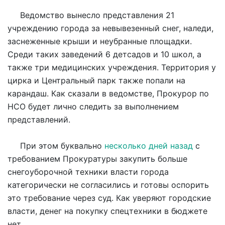
Ведомство вынесло представления 21
учреждению города за невывезенный снег, наледи,
заснеженные крыши и неубранные площадки.
Среди таких заведений 6 детсадов и 10 школ, а
также три медицинских учреждения. Территория у
цирка и Центральный парк также попали на
карандаш. Как сказали в ведомстве, Прокурор по
НСО будет лично следить за выполнением
представлений.
При этом буквально
несколько дней назад
с
требованием Прокуратуры закупить больше
снегоуборочной техники власти города
категорически не согласились и готовы оспорить
это требование через суд. Как уверяют городские
власти, денег на покупку спецтехники в бюджете
нет.