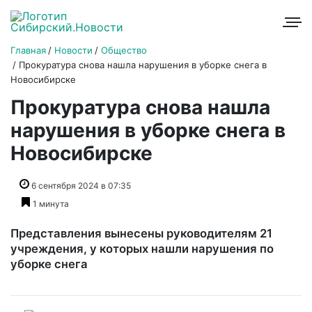
Главная
Новости
Общество
Прокуратура снова нашла нарушения в уборке снега в
Новосибирске
Прокуратура снова нашла
нарушения в уборке снега в
Новосибирске
6 сентября 2024 в 07:35
1 минута
Представления вынесены руководителям 21
учреждения, у которых нашли нарушения по
уборке снега