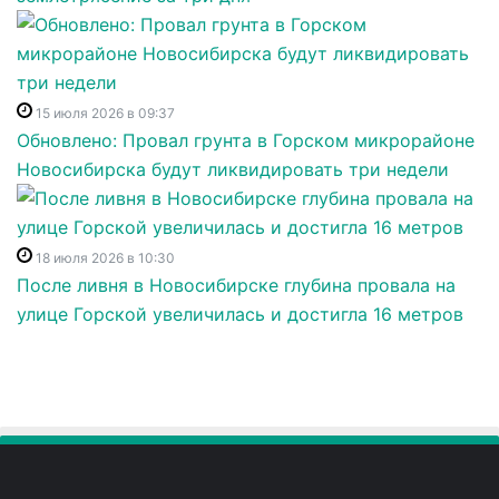
15 июля 2026 в 09:37
Обновлено: Провал грунта в Горском микрорайоне
Новосибирска будут ликвидировать три недели
18 июля 2026 в 10:30
После ливня в Новосибирске глубина провала на
улице Горской увеличилась и достигла 16 метров