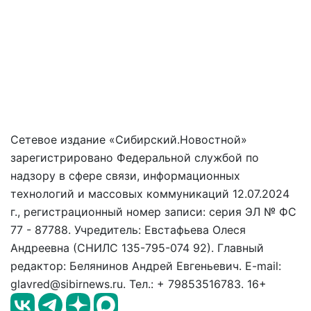
Сетевое издание «Сибирский.Новостной»
зарегистрировано Федеральной службой по
надзору в сфере связи, информационных
технологий и массовых коммуникаций 12.07.2024
г., регистрационный номер записи: серия ЭЛ № ФС
77 - 87788. Учредитель: Евстафьева Олеся
Андреевна (СНИЛС 135-795-074 92). Главный
редактор: Белянинов Андрей Евгеньевич. E-mail:
glavred@sibirnews.ru. Тел.: + 79853516783. 16+