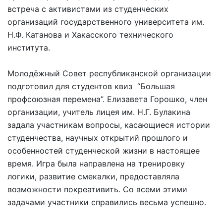
встреча с активистами из студенческих
организаций государственного университета им.
Н.Ф. Катанова и Хакасского технического
института.
Молодёжный Совет республиканской организации
подготовил для студентов квиз “Большая
профсоюзная перемена”. Елизавета Горошко, член
организации, учитель лицея им. Н.Г. Булакина
задала участникам вопросы, касающиеся истории
студенчества, научных открытий прошлого и
особенностей студенческой жизни в настоящее
время. Игра была направлена на тренировку
логики, развитие смекалки, предоставляла
возможности покреативить. Со всеми этими
задачами участники справились весьма успешно.