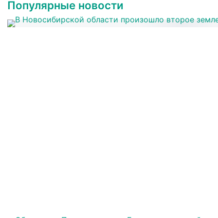
Популярные новости