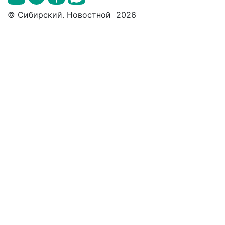
© Сибирский. Новостной 2026