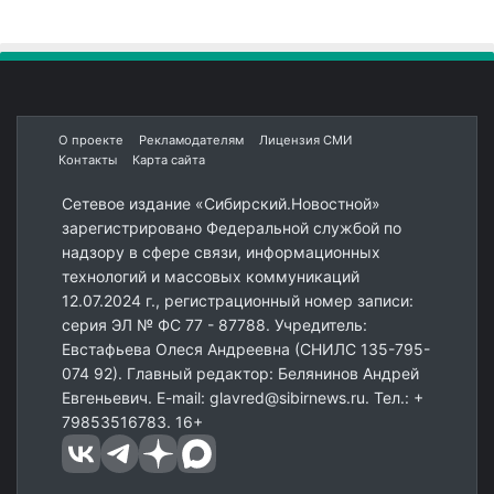
О проекте
Рекламодателям
Лицензия СМИ
Контакты
Карта сайта
Сетевое издание «Сибирский.Новостной»
зарегистрировано Федеральной службой по
надзору в сфере связи, информационных
технологий и массовых коммуникаций
12.07.2024 г., регистрационный номер записи:
серия ЭЛ № ФС 77 - 87788. Учредитель:
Евстафьева Олеся Андреевна (СНИЛС 135-795-
074 92). Главный редактор: Белянинов Андрей
Евгеньевич. E-mail: glavred@sibirnews.ru. Тел.: +
79853516783. 16+