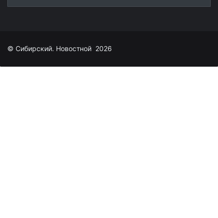
© Сибирский. Новостной 2026