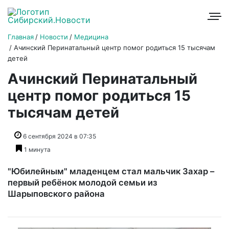
Главная
Новости
Медицина
Ачинский Перинатальный центр помог родиться 15 тысячам
детей
Ачинский Перинатальный
центр помог родиться 15
тысячам детей
6 сентября 2024 в 07:35
1 минута
"Юбилейным" младенцем стал мальчик Захар –
первый ребёнок молодой семьи из
Шарыповского района