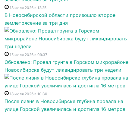
18 июля 2026 в 12:25
В Новосибирской области произошло второе
землетрясение за три дня
15 июля 2026 в 09:37
Обновлено: Провал грунта в Горском микрорайоне
Новосибирска будут ликвидировать три недели
18 июля 2026 в 10:30
После ливня в Новосибирске глубина провала на
улице Горской увеличилась и достигла 16 метров