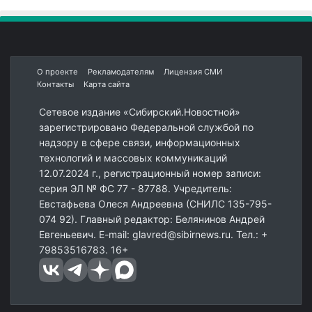
О проекте
Рекламодателям
Лицензия СМИ
Контакты
Карта сайта
Сетевое издание «Сибирский.Новостной»
зарегистрировано Федеральной службой по
надзору в сфере связи, информационных
технологий и массовых коммуникаций
12.07.2024 г., регистрационный номер записи:
серия ЭЛ № ФС 77 - 87788. Учредитель:
Евстафьева Олеся Андреевна (СНИЛС 135-795-
074 92). Главный редактор: Белянинов Андрей
Евгеньевич. E-mail: glavred@sibirnews.ru. Тел.: +
79853516783. 16+