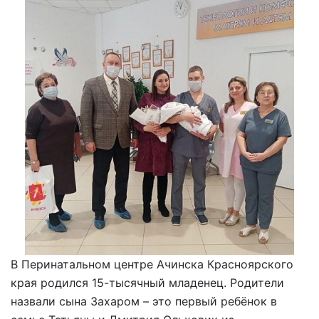
В Перинатальном центре Ачинска Красноярского
края родился 15-тысячный младенец. Родители
назвали сына Захаром – это первый ребёнок в