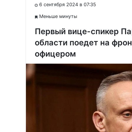
6 сентября 2024 в 07:35
Меньше минуты
Первый вице-спикер П
области поедет на фрон
офицером