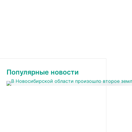
Популярные новости