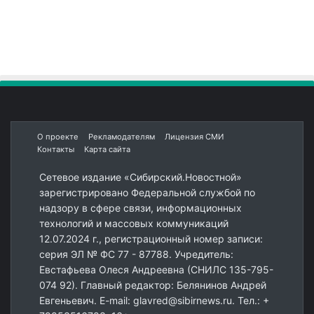
О проекте
Рекламодателям
Лицензия СМИ
Контакты
Карта сайта
Сетевое издание «Сибирский.Новостной»
зарегистрировано Федеральной службой по
надзору в сфере связи, информационных
технологий и массовых коммуникаций
12.07.2024 г., регистрационный номер записи:
серия ЭЛ № ФС 77 - 87788. Учредитель:
Евстафьева Олеся Андреевна (СНИЛС 135-795-
074 92). Главный редактор: Белянинов Андрей
Евгеньевич. E-mail: glavred@sibirnews.ru. Тел.: +