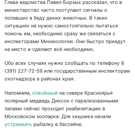
Глава ведомства Павел Борзых рассказал, что в
министерство часто поступают сигналы о
попавших в беду диких животных. В таких
ситуациях не нужно самостоятельно пытаться
помочь им, необходимо сразу же связаться с
инспекторами Минэкологии. Они быстро приедут
на место и сделают всё необходимо.
Обо всех случаях нужно сообщать по телефону 8
(391) 227-72-59 или государственным инспекторам
охотнадзора в районах края.
Напомним,
спасённый
на севере Красноярья
полярный медведь Диксон с парализованными
лапами сейчас проходит реабилитацию в
Московском зоопарке. Для хищника начали
устраивать
рыбалку в бассейне.