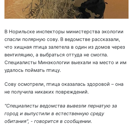
В Норильске инспекторы министерства экологии
спасли полярную сову. В ведомстве рассказали,
что хищная птица залетела в один из домов через
вентиляцию, а выбраться оттуда не смогла.
Специалисты Минэкологии выехали на место и им
удалось поймать птицу.
Сову осмотрели, птица оказалась здоровой – она
не получила никаких повреждений.
"Специалисты ведомства вывезли пернатую за
город и выпустили в естественную среду
обитания", - говорится в сообщении.