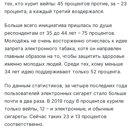
тех, кто курит вейпы: 45 процентов против, за – 23
процента, а каждый третий воздержался.
Больше всего инициатива пришлась по душе
респондентам от 35 до 44 лет – 75 процентов.
Молодёжь не очень восторженно отнеслась к идее
запрета электронного табака, хотя он направлен
главным образом на то, чтобы защитить здоровье
именно молодых людей. Среди тех, кому меньше
34 лет идею поддерживают только 52 процента.
По данным статистиков, за четыре последних года
пользователей электронных сигарет стало больше
почти в два раза. В 2019 году 8 процентов курили
только вейпы, 12 – и электронные, и обычные
сигареты. Сейчас таких 23 и 13 процентов
соответственно.