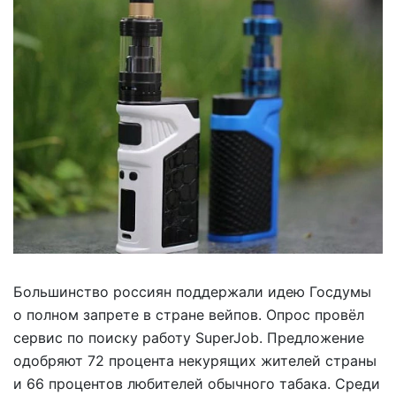
Большинство россиян поддержали идею Госдумы
о полном запрете в стране вейпов. Опрос провёл
сервис по поиску работу SuperJob. Предложение
одобряют 72 процента некурящих жителей страны
и 66 процентов любителей обычного табака. Среди