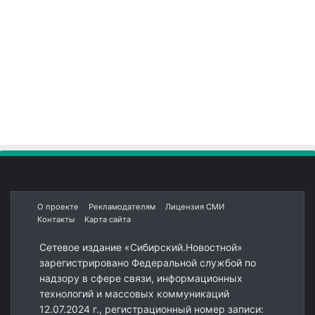
О проекте
Рекламодателям
Лицензия СМИ
Контакты
Карта сайта
Сетевое издание «Сибирский.Новостной»
зарегистрировано Федеральной службой по
надзору в сфере связи, информационных
технологий и массовых коммуникаций
12.07.2024 г., регистрационный номер записи: