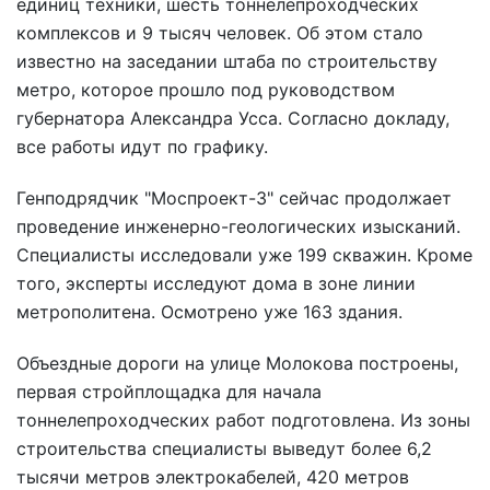
единиц техники, шесть тоннелепроходческих
комплексов и 9 тысяч человек. Об этом стало
известно на заседании штаба по строительству
метро, которое прошло под руководством
губернатора Александра Усса. Согласно докладу,
все работы идут по графику.
Генподрядчик "Моспроект-3" сейчас продолжает
проведение инженерно-геологических изысканий.
Специалисты исследовали уже 199 скважин. Кроме
того, эксперты исследуют дома в зоне линии
метрополитена. Осмотрено уже 163 здания.
Объездные дороги на улице Молокова построены,
первая стройплощадка для начала
тоннелепроходческих работ подготовлена. Из зоны
строительства специалисты выведут более 6,2
тысячи метров электрокабелей, 420 метров