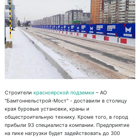
Строители
красноярской подземки
– АО
"Бамтоннельстрой-Мост" - доставили в столицу
края буровые установки, краны и
общестроительную технику. Кроме того, в город
прибыли 93 специалиста компании. Предприятие
на пике нагрузки будет задействовать до 300