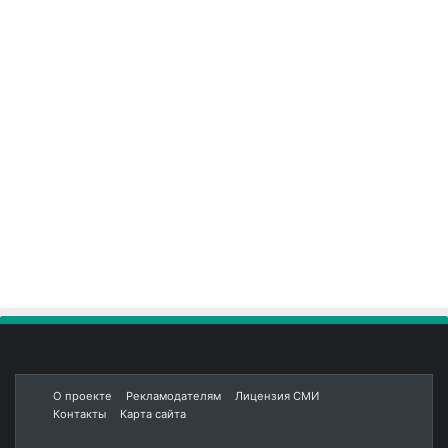
О проекте
Рекламодателям
Лицензия СМИ
Контакты
Карта сайта