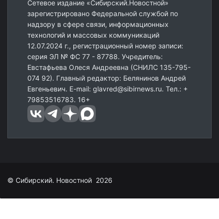
Сетевое издание «Сибирский.Новостной»
зарегистрировано Федеральной службой по
надзору в сфере связи, информационных
технологий и массовых коммуникаций
12.07.2024 г., регистрационный номер записи:
серия ЭЛ № ФС 77 - 87788. Учредитель:
Евстафьева Олеся Андреевна (СНИЛС 135-795-
074 92). Главный редактор: Белянинов Андрей
Евгеньевич. E-mail: glavred@sibirnews.ru. Тел.: +
79853516783. 16+
© Сибирский. Новостной 2026