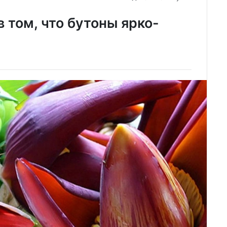
 том, что бутоны ярко-