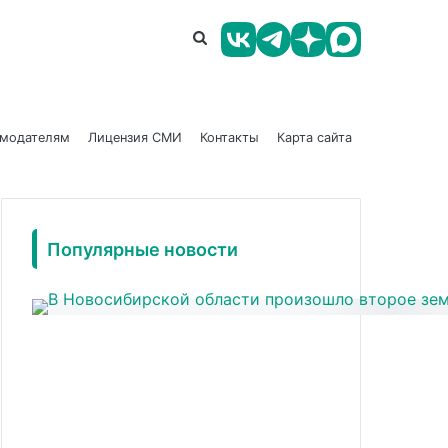
амодателям
Лицензия СМИ
Контакты
Карта сайта
Популярные новости