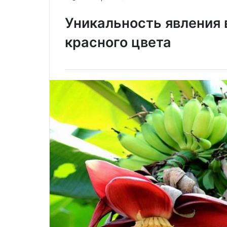
Уникальность явления в
красного цвета