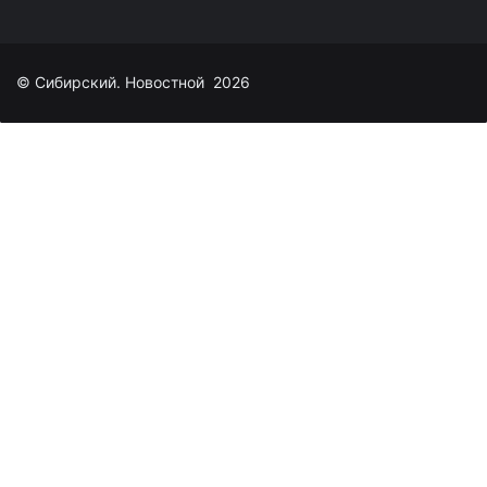
© Сибирский. Новостной 2026