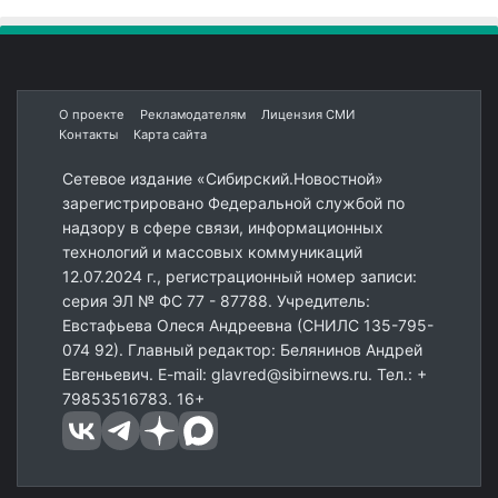
О проекте
Рекламодателям
Лицензия СМИ
Контакты
Карта сайта
Сетевое издание «Сибирский.Новостной»
зарегистрировано Федеральной службой по
надзору в сфере связи, информационных
технологий и массовых коммуникаций
12.07.2024 г., регистрационный номер записи:
серия ЭЛ № ФС 77 - 87788. Учредитель:
Евстафьева Олеся Андреевна (СНИЛС 135-795-
074 92). Главный редактор: Белянинов Андрей
Евгеньевич. E-mail: glavred@sibirnews.ru. Тел.: +
79853516783. 16+