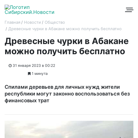
Главная
Новости
Общество
Древесные чурки в Абакане можно получить бесплатно
Древесные чурки в Абакане
можно получить бесплатно
31 января 2023 в 00:22
1 минута
Спилами деревьев для личных нужд жители
республики могут законно воспользоваться без
финансовых трат