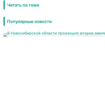
Читать по теме
Популярные новости