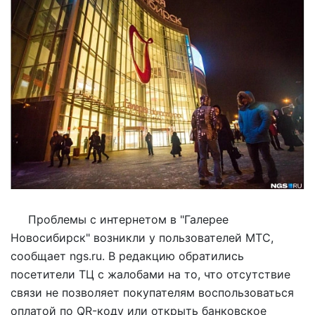
Проблемы с интернетом в "Галерее
Новосибирск" возникли у пользователей МТС,
сообщает ngs.ru. В редакцию обратились
посетители ТЦ с жалобами на то, что отсутствие
связи не позволяет покупателям воспользоваться
оплатой по QR-коду или открыть банковское