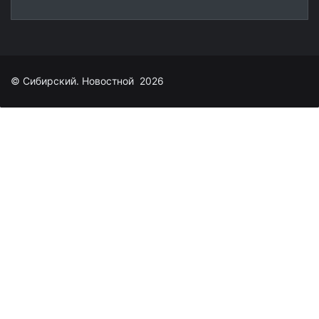
© Сибирский. Новостной 2026