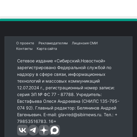
О проекте
Рекламодателям
Лицензия СМИ
Контакты
Карта сайта
Сетевое издание «Сибирский.Новостной»
зарегистрировано Федеральной службой по
надзору в сфере связи, информационных
технологий и массовых коммуникаций
12.07.2024 г., регистрационный номер записи:
серия ЭЛ № ФС 77 - 87788. Учредитель:
Евстафьева Олеся Андреевна (СНИЛС 135-795-
074 92). Главный редактор: Белянинов Андрей
Евгеньевич. E-mail: glavred@sibirnews.ru. Тел.: +
79853516783. 16+