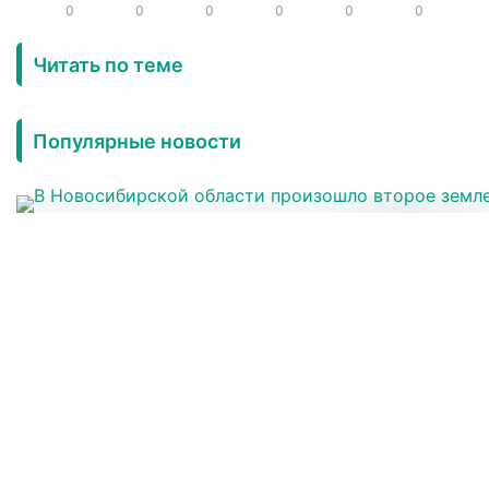
0
0
0
0
0
0
Читать по теме
Популярные новости