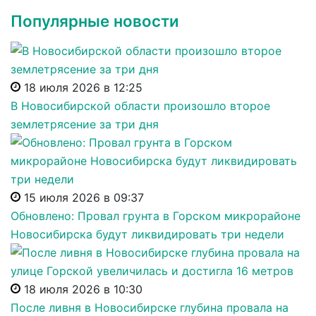
Популярные новости
18 июля 2026 в 12:25
В Новосибирской области произошло второе
землетрясение за три дня
15 июля 2026 в 09:37
Обновлено: Провал грунта в Горском микрорайоне
Новосибирска будут ликвидировать три недели
18 июля 2026 в 10:30
После ливня в Новосибирске глубина провала на