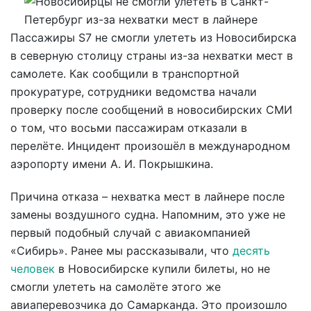
Пассажиры S7 не смогли улететь из Новосибирска
в северную столицу страны из-за нехватки мест в
самолете. Как сообщили в транспортной
прокуратуре, сотрудники ведомства начали
проверку после сообщений в новосибирских СМИ
о том, что восьми пассажирам отказали в
перелёте. Инцидент произошёл в международном
аэропорту имени А. И. Покрышкина.
Причина отказа – нехватка мест в лайнере после
замены воздушного судна. Напомним, это уже не
первый подобный случай с авиакомпанией
«Сибирь». Ранее мы рассказывали, что
десять
человек
в Новосибирске купили билеты, но не
смогли улететь на самолёте этого же
авиаперевозчика до Самарканда. Это произошло