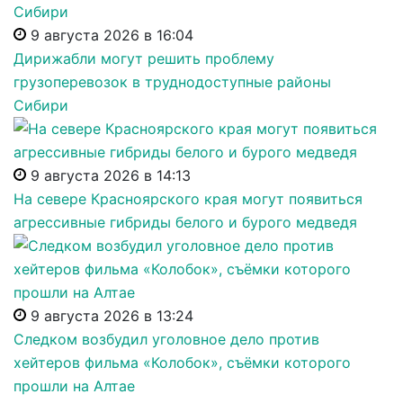
9 августа 2026 в 16:04
Дирижабли могут решить проблему
грузоперевозок в труднодоступные районы
Сибири
9 августа 2026 в 14:13
На севере Красноярского края могут появиться
агрессивные гибриды белого и бурого медведя
9 августа 2026 в 13:24
Следком возбудил уголовное дело против
хейтеров фильма «Колобок», съёмки которого
прошли на Алтае