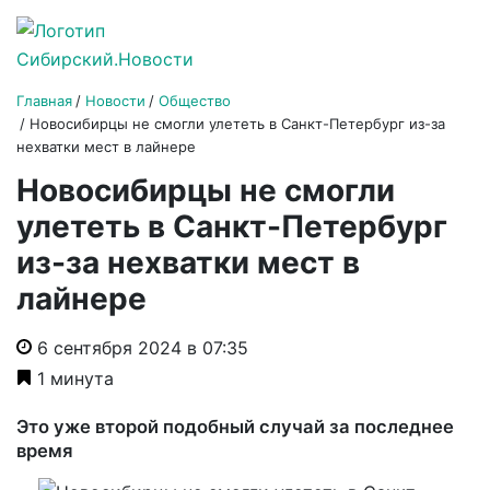
Главная
Новости
Общество
Новосибирцы не смогли улететь в Санкт-Петербург из-за
нехватки мест в лайнере
Новосибирцы не смогли
улететь в Санкт-Петербург
из-за нехватки мест в
лайнере
6 сентября 2024 в 07:35
1 минута
Это уже второй подобный случай за последнее
время