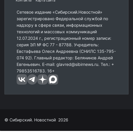
Контакты
Карта сайта
Сетевое издание «Сибирский.Новостной»
зарегистрировано Федеральной службой по
надзору в сфере связи, информационных
технологий и массовых коммуникаций
12.07.2024 г., регистрационный номер записи:
серия ЭЛ № ФС 77 - 87788. Учредитель:
Евстафьева Олеся Андреевна (СНИЛС 135-795-
074 92). Главный редактор: Белянинов Андрей
Евгеньевич. E-mail: glavred@sibirnews.ru. Тел.: +
79853516783. 16+
© Сибирский. Новостной 2026