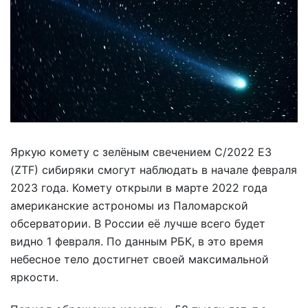
Яркую комету с зелёным свечением C/2022 E3
(ZTF) сибиряки смогут наблюдать в начале февраля
2023 года. Комету открыли в марте 2022 года
американские астрономы из Паломарской
обсерватории. В России её лучше всего будет
видно 1 февраля. По данным РБК, в это время
небесное тело достигнет своей максимальной
яркости.