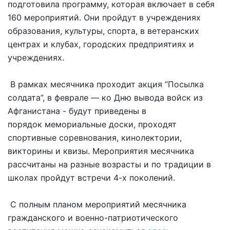
подготовила программу, которая включает в себя
160 мероприятий. Они пройдут в учреждениях
образования, культуры, спорта, в ветеранских
центрах и клубах, городских предприятиях и
учреждениях.
В рамках месячника проходит акция “Посылка
солдата”, в феврале — ко Дню вывода войск из
Афганистана - будут приведены в
порядок мемориальные доски, проходят
спортивные соревнования, кинолектории,
викторины и квизы. Мероприятия месячника
рассчитаны на разные возрасты и по традиции в
школах пройдут встречи 4-х поколений.
С полным планом мероприятий месячника
гражданского и военно-патриотического