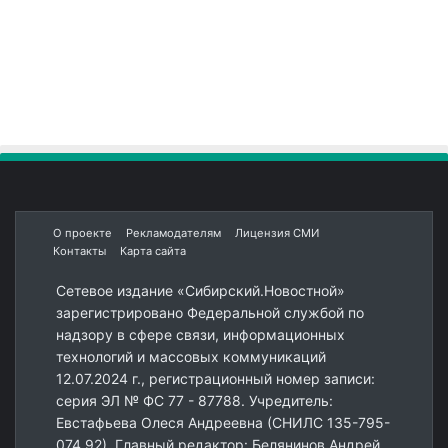
О проекте
Рекламодателям
Лицензия СМИ
Контакты
Карта сайта
Сетевое издание «Сибирский.Новостной»
зарегистрировано Федеральной службой по
надзору в сфере связи, информационных
технологий и массовых коммуникаций
12.07.2024 г., регистрационный номер записи:
серия ЭЛ № ФС 77 - 87788. Учредитель:
Евстафьева Олеся Андреевна (СНИЛС 135-795-
074 92). Главный редактор: Белянинов Андрей