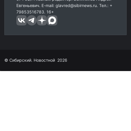
Евгеньевич. E-mail: glavred@sibirnews.ru. Тел.: +
79853516783. 16+
© Сибирский. Новостной 2026