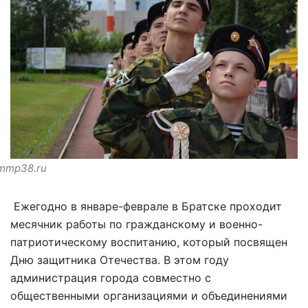
mmp38.ru
Ежегодно в январе-феврале в Братске проходит
месячник работы по гражданскому и военно-
патриотическому воспитанию, который посвящен
Дню защитника Отечества. В этом году
администрация города совместно с
общественными организациями и объединениями