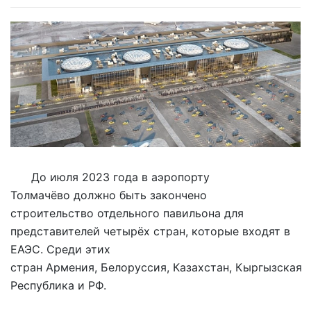
До июля 2023 года в аэропорту
Толмачёво должно быть закончено
строительство отдельного павильона для
представителей четырёх стран, которые входят в
ЕАЭС. Среди этих
стран Армения, Белоруссия, Казахстан, Кыргызская
Республика и РФ.