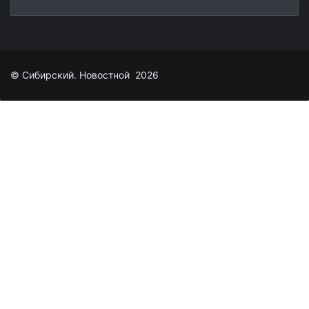
© Сибирский. Новостной 2026