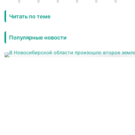
0
0
0
0
0
0
Читать по теме
Популярные новости