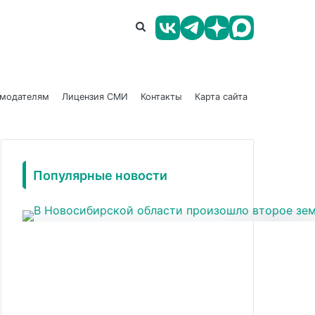
амодателям
Лицензия СМИ
Контакты
Карта сайта
Популярные новости