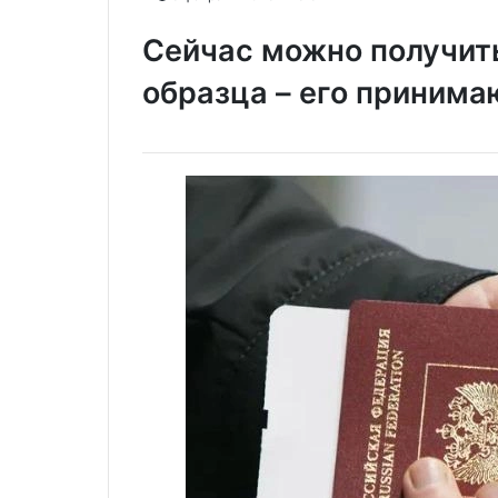
Сейчас можно получит
образца – его принима