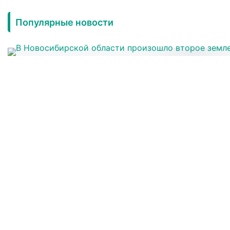
Популярные новости