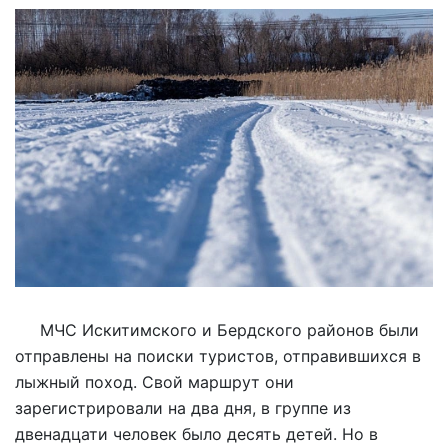
МЧС Искитимского и Бердского районов были
отправлены на поиски туристов, отправившихся в
лыжный поход. Свой маршрут они
зарегистрировали на два дня, в группе из
двенадцати человек было десять детей. Но в