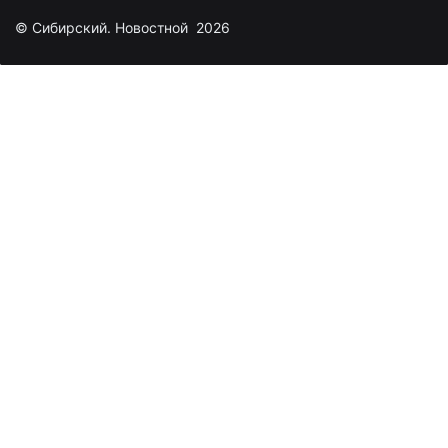
© Сибирский. Новостной 2026