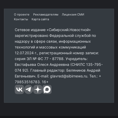
О проекте
Рекламодателям
Лицензия СМИ
Контакты
Карта сайта
Сетевое издание «Сибирский.Новостной»
зарегистрировано Федеральной службой по
надзору в сфере связи, информационных
технологий и массовых коммуникаций
12.07.2024 г., регистрационный номер записи:
серия ЭЛ № ФС 77 - 87788. Учредитель:
Евстафьева Олеся Андреевна (СНИЛС 135-795-
074 92). Главный редактор: Белянинов Андрей
Евгеньевич. E-mail: glavred@sibirnews.ru. Тел.: +
79853516783. 16+