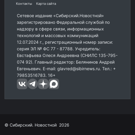
Контакты
Карта сайта
Сетевое издание «Сибирский.Новостной»
зарегистрировано Федеральной службой по
надзору в сфере связи, информационных
технологий и массовых коммуникаций
12.07.2024 г., регистрационный номер записи:
серия ЭЛ № ФС 77 - 87788. Учредитель:
Евстафьева Олеся Андреевна (СНИЛС 135-795-
074 92). Главный редактор: Белянинов Андрей
Евгеньевич. E-mail: glavred@sibirnews.ru. Тел.: +
79853516783. 16+
© Сибирский. Новостной 2026