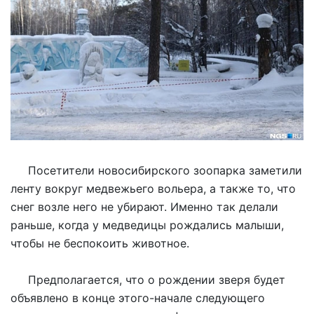
Посетители новосибирского зоопарка заметили
ленту вокруг медвежьего вольера, а также то, что
снег возле него не убирают. Именно так делали
раньше, когда у медведицы рождались малыши,
чтобы не беспокоить животное.
Предполагается, что о рождении зверя будет
объявлено в конце этого-начале следующего