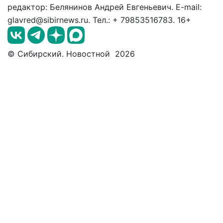
редактор: Белянинов Андрей Евгеньевич. E-mail:
glavred@sibirnews.ru. Тел.: + 79853516783. 16+
© Сибирский. Новостной 2026