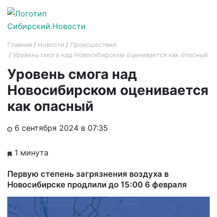
Главная
Новости
Происшествия
Уровень смога над Новосибирском оценивается как опасный
Уровень смога над
Новосибирском оценивается
как опасный
6 сентября 2024 в 07:35
1 минута
Первую степень загрязнения воздуха в
Новосибирске продлили до 15:00 6 февраля