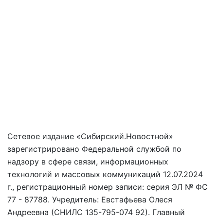
Сетевое издание «Сибирский.Новостной»
зарегистрировано Федеральной службой по
надзору в сфере связи, информационных
технологий и массовых коммуникаций 12.07.2024
г., регистрационный номер записи: серия ЭЛ № ФС
77 - 87788. Учредитель: Евстафьева Олеся
Андреевна (СНИЛС 135-795-074 92). Главный