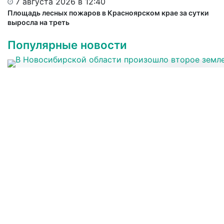
7 августа 2026 в 12:40
Площадь лесных пожаров в Красноярском крае за сутки
выросла на треть
Популярные новости