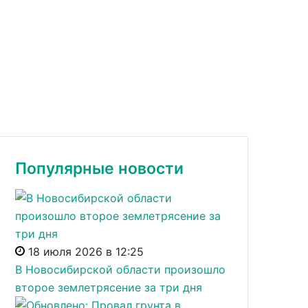
Популярные новости
18 июля 2026 в 12:25
В Новосибирской области произошло
второе землетрясение за три дня