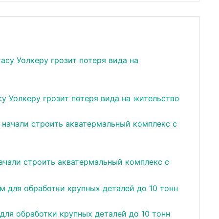
у Уолкеру грозит потеря вида на жительство
ачали строить акватермальный комплекс с
для обработки крупных деталей до 10 тонн