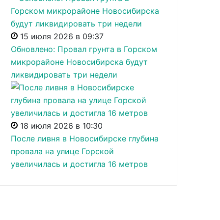
15 июля 2026 в 09:37
Обновлено: Провал грунта в Горском
микрорайоне Новосибирска будут
ликвидировать три недели
18 июля 2026 в 10:30
После ливня в Новосибирске глубина
провала на улице Горской
увеличилась и достигла 16 метров