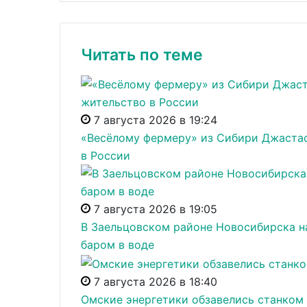
Читать по теме
7 августа 2026 в 19:24
«Весёлому фермеру» из Сибири Джастас
в России
7 августа 2026 в 19:05
В Заельцовском районе Новосибирска н
баром в воде
7 августа 2026 в 18:40
Омские энергетики обзавелись станком 