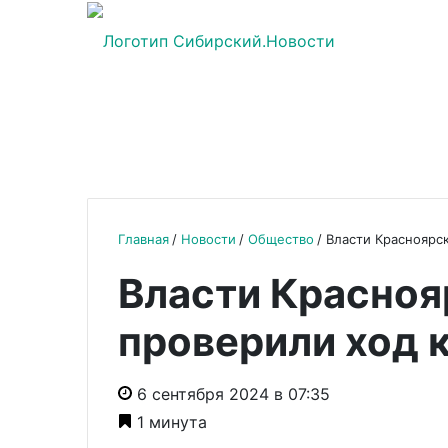
Главная
Новости
Общество
Власти Красноярс
Власти Красноя
проверили ход 
6 сентября 2024 в 07:35
1 минута