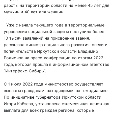
работы на территории области не менее 45 лет для
мужчин и 40 лет для женщин.
Уже с начала текущего года в территориальные
управления социальной защиты поступило более
10 тысяч заявлений на присвоение звания,
рассказал министр социального развития, опеки и
попечительства Иркутской области Владимир
Родионов на пресс-конференции по итогам 2022
года, которая прошла в информационном агентстве
“Интерфакс-Сибирь”.
С 1 июля 2022 года министерство осуществляет
выплаты гражданам, находящимся на гемодиализе.
По инициативе губернатора Иркутской области
Игоря Кобзева, установлена ежемесячная денежная
выплата для всех граждан региона, которые