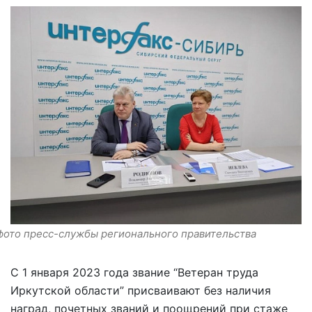
фото пресс-службы регионального правительства
С 1 января 2023 года звание “Ветеран труда
Иркутской области” присваивают без наличия
наград, почетных званий и поощрений при стаже