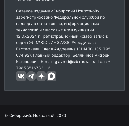
Сетевое издание «Сибирский.Новостной»
зарегистрировано Федеральной службой по
надзору в сфере связи, информационных
технологий и массовых коммуникаций
12.07.2024 г., регистрационный номер записи:
серия ЭЛ № ФС 77 - 87788. Учредитель:
Евстафьева Олеся Андреевна (СНИЛС 135-795-
074 92). Главный редактор: Белянинов Андрей
Евгеньевич. E-mail: glavred@sibirnews.ru. Тел.: +
79853516783. 16+
© Сибирский. Новостной 2026