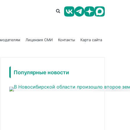
амодателям
Лицензия СМИ
Контакты
Карта сайта
Популярные новости