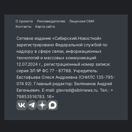
О проекте
Рекламодателям
Лицензия СМИ
Контакты
Карта сайта
Сетевое издание «Сибирский.Новостной»
зарегистрировано Федеральной службой по
надзору в сфере связи, информационных
технологий и массовых коммуникаций
12.07.2024 г., регистрационный номер записи:
серия ЭЛ № ФС 77 - 87788. Учредитель:
Евстафьева Олеся Андреевна (СНИЛС 135-795-
074 92). Главный редактор: Белянинов Андрей
Евгеньевич. E-mail: glavred@sibirnews.ru. Тел.: +
79853516783. 16+