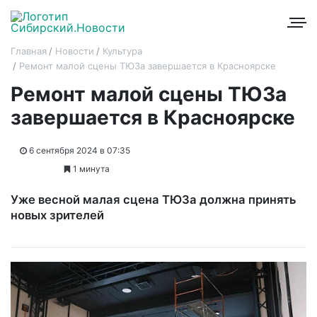
Главная
Новости
Культура
Ремонт малой сцены ТЮЗа завершается в Красноярске
Ремонт малой сцены ТЮЗа
завершается в Красноярске
6 сентября 2024 в 07:35
1 минута
Уже весной малая сцена ТЮЗа должна принять
новых зрителей