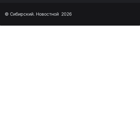
© Сибирский. Новостной 2026