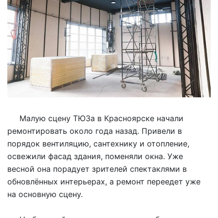
Малую сцену ТЮЗа в Красноярске начали
ремонтировать около года назад. Привели в
порядок вентиляцию, сантехнику и отопление,
освежили фасад здания, поменяли окна. Уже
весной она порадует зрителей спектаклями в
обновлённых интерьерах, а ремонт переедет уже
на основную сцену.