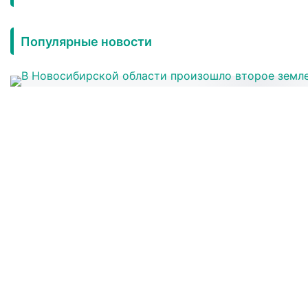
Популярные новости