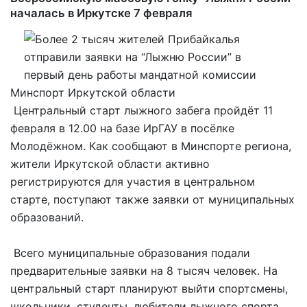
началась в Иркутске 7 февраля
Минспорт Иркутской области
Центральный старт лыжного забега пройдёт 11
февраля в 12.00 на базе ИрГАУ в посёлке
Молодёжном. Как сообщают в Минспорте региона,
жители Иркутской области активно
регистрируются для участия в центральном
старте, поступают также заявки от муниципальных
образований.
Всего муниципальные образования подали
предварительные заявки на 8 тысяч человек. На
центральный старт планируют выйти спортсмены,
школьники, студенты, любители лыжного спорта,