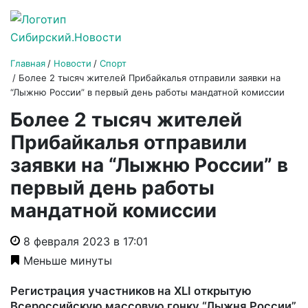
Главная
Новости
Спорт
Более 2 тысяч жителей Прибайкалья отправили заявки на
“Лыжню России” в первый день работы мандатной комиссии
Более 2 тысяч жителей
Прибайкалья отправили
заявки на “Лыжню России” в
первый день работы
мандатной комиссии
8 февраля 2023 в 17:01
Меньше минуты
Регистрация участников на XLI открытую
Всероссийскую массовую гонку “Лыжня России”