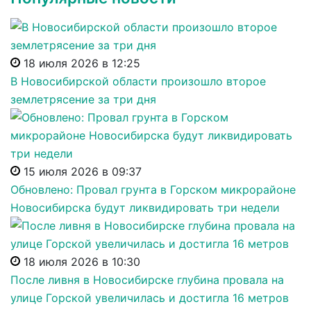
18 июля 2026 в 12:25
В Новосибирской области произошло второе
землетрясение за три дня
15 июля 2026 в 09:37
Обновлено: Провал грунта в Горском микрорайоне
Новосибирска будут ликвидировать три недели
18 июля 2026 в 10:30
После ливня в Новосибирске глубина провала на
улице Горской увеличилась и достигла 16 метров