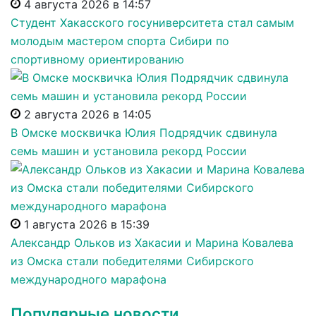
4 августа 2026 в 14:57
Студент Хакасского госуниверситета стал самым
молодым мастером спорта Сибири по
спортивному ориентированию
2 августа 2026 в 14:05
В Омске москвичка Юлия Подрядчик сдвинула
семь машин и установила рекорд России
1 августа 2026 в 15:39
Александр Ольков из Хакасии и Марина Ковалева
из Омска стали победителями Сибирского
международного марафона
Популярные новости