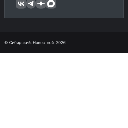
© Сибирский. Новостной 2026