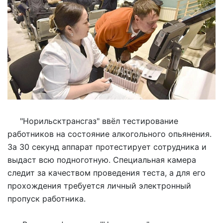
"Норильсктрансгаз" ввёл тестирование
работников на состояние алкогольного опьянения.
За 30 секунд аппарат протестирует сотрудника и
выдаст всю подноготную. Специальная камера
следит за качеством проведения теста, а для его
прохождения требуется личный электронный
пропуск работника.