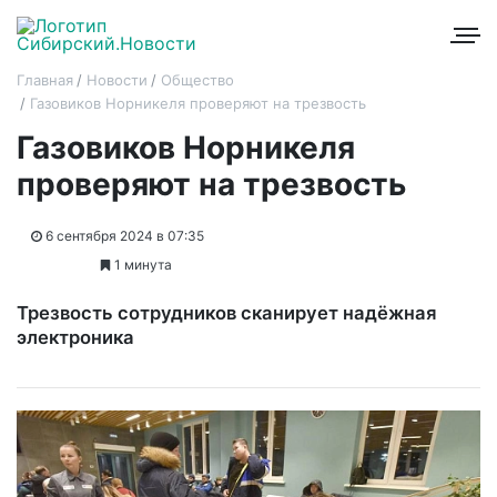
Главная
Новости
Общество
Газовиков Норникеля проверяют на трезвость
Газовиков Норникеля
проверяют на трезвость
6 сентября 2024 в 07:35
1 минута
Трезвость сотрудников сканирует надёжная
электроника