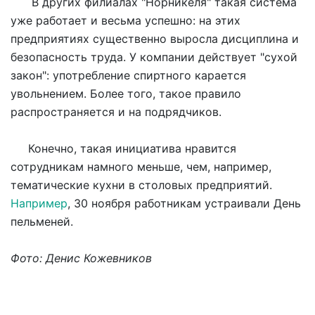
В других филиалах "Норникеля" такая система
уже работает и весьма успешно: на этих
предприятиях существенно выросла дисциплина и
безопасность труда. У компании действует "сухой
закон": употребление спиртного карается
увольнением. Более того, такое правило
распространяется и на подрядчиков.
Конечно, такая инициатива нравится
сотрудникам намного меньше, чем, например,
тематические кухни в столовых предприятий.
Например
, 30 ноября работникам устраивали День
пельменей.
Фото: Денис Кожевников