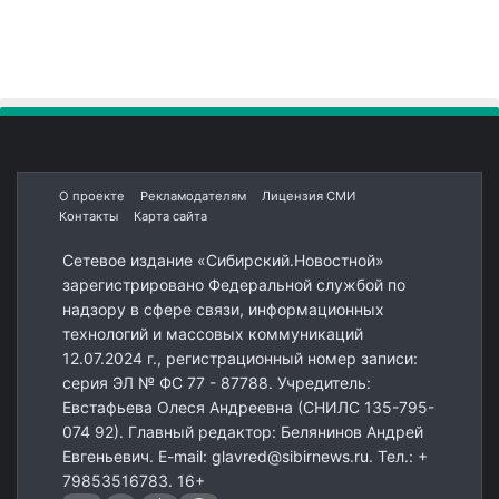
О проекте
Рекламодателям
Лицензия СМИ
Контакты
Карта сайта
Сетевое издание «Сибирский.Новостной»
зарегистрировано Федеральной службой по
надзору в сфере связи, информационных
технологий и массовых коммуникаций
12.07.2024 г., регистрационный номер записи:
серия ЭЛ № ФС 77 - 87788. Учредитель:
Евстафьева Олеся Андреевна (СНИЛС 135-795-
074 92). Главный редактор: Белянинов Андрей
Евгеньевич. E-mail: glavred@sibirnews.ru. Тел.: +
79853516783. 16+