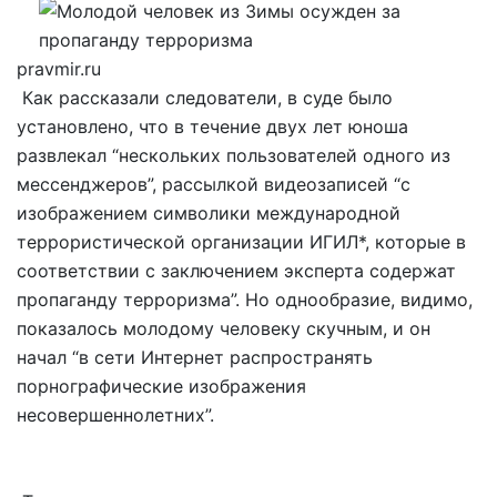
pravmir.ru
Как рассказали следователи, в суде было
установлено, что в течение двух лет юноша
развлекал “нескольких пользователей одного из
мессенджеров”, рассылкой видеозаписей “с
изображением символики международной
террористической организации ИГИЛ*, которые в
соответствии с заключением эксперта содержат
пропаганду терроризма”. Но однообразие, видимо,
показалось молодому человеку скучным, и он
начал “в сети Интернет распространять
порнографические изображения
несовершеннолетних”.