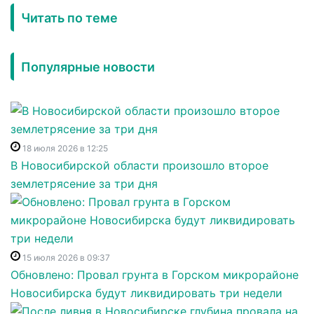
Читать по теме
Популярные новости
18 июля 2026 в 12:25
В Новосибирской области произошло второе
землетрясение за три дня
15 июля 2026 в 09:37
Обновлено: Провал грунта в Горском микрорайоне
Новосибирска будут ликвидировать три недели