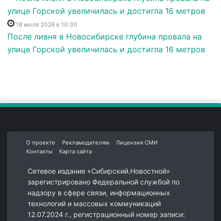
18 июля 2026 в 10:30
После ливня в Новосибирске глубина провала на
улице Горской увеличилась и достигла 16 метров
О проекте
Рекламодателям
Лицензия СМИ
Контакты
Карта сайта
Сетевое издание «Сибирский.Новостной»
зарегистрировано Федеральной службой по
надзору в сфере связи, информационных
технологий и массовых коммуникаций
12.07.2024 г., регистрационный номер записи: