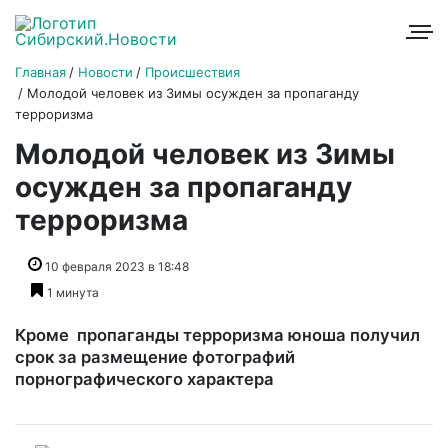
Главная
Новости
Происшествия
Молодой человек из Зимы осужден за пропаганду
терроризма
Молодой человек из Зимы
осужден за пропаганду
терроризма
10 февраля 2023 в 18:48
1 минута
Кроме пропаганды терроризма юноша получил
срок за размещение фотографий
порнографического характера