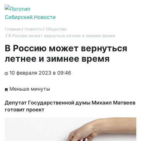
Главная
Новости
Общество
В Россию может вернуться летнее и зимнее время
В Россию может вернуться
летнее и зимнее время
10 февраля 2023 в 09:46
Меньше минуты
Депутат Государственной думы Михаил Матвеев
готовит проект