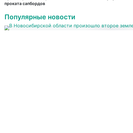
проката сапбордов
Популярные новости