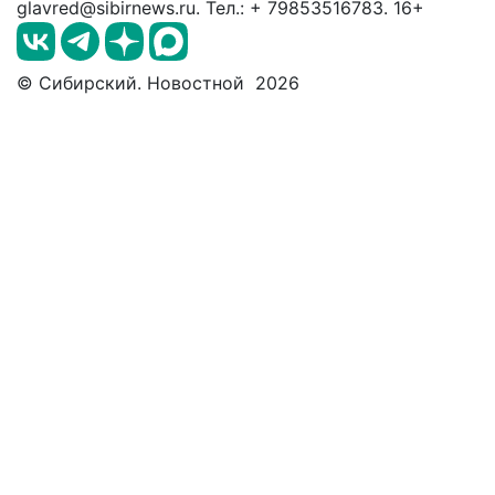
glavred@sibirnews.ru. Тел.: + 79853516783. 16+
© Сибирский. Новостной 2026