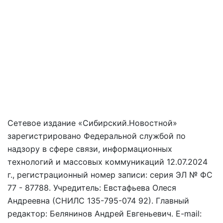
Сетевое издание «Сибирский.Новостной»
зарегистрировано Федеральной службой по
надзору в сфере связи, информационных
технологий и массовых коммуникаций 12.07.2024
г., регистрационный номер записи: серия ЭЛ № ФС
77 - 87788. Учредитель: Евстафьева Олеся
Андреевна (СНИЛС 135-795-074 92). Главный
редактор: Белянинов Андрей Евгеньевич. E-mail: