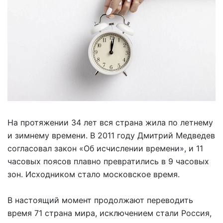
На протяжении 34 лет вся страна жила по летнему
и зимнему времени. В 2011 году Дмитрий Медведев
согласовал закон «Об исчислении времени», и 11
часовых поясов плавно превратились в 9 часовых
зон. Исходником стало московское время.
В настоящий момент продолжают переводить
время 71 страна мира, исключением стали Россия,