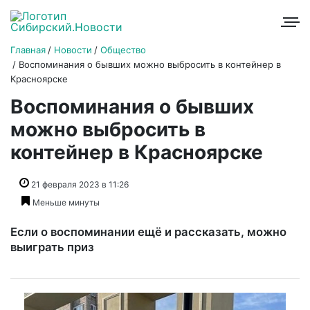
Главная
Новости
Общество
Воспоминания о бывших можно выбросить в контейнер в
Красноярске
Воспоминания о бывших
можно выбросить в
контейнер в Красноярске
21 февраля 2023 в 11:26
Меньше минуты
Если о воспоминании ещё и рассказать, можно
выиграть приз