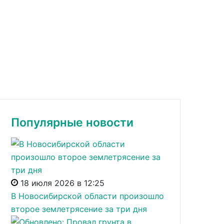
Популярные новости
18 июля 2026 в 12:25
В Новосибирской области произошло
второе землетрясение за три дня