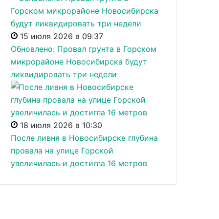
15 июля 2026 в 09:37
Обновлено: Провал грунта в Горском
микрорайоне Новосибирска будут
ликвидировать три недели
18 июля 2026 в 10:30
После ливня в Новосибирске глубина
провала на улице Горской
увеличилась и достигла 16 метров