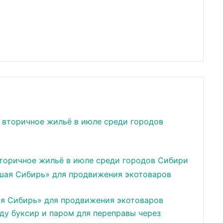
вторичное жильё в июле среди городов Сибири
ая Сибирь» для продвижения экотоваров