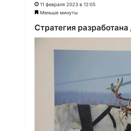
11 февраля 2023 в 12:05
Меньше минуты
Стратегия разработана 