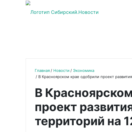
Главная
Новости
Экономика
В Красноярском крае одобрили проект развития
В Красноярском
проект развити
территорий на 1