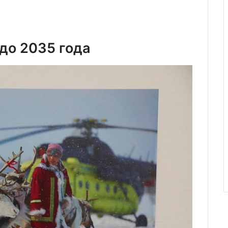
до 2035 года