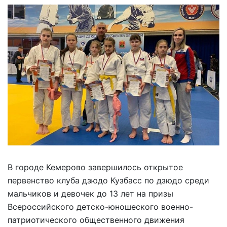
В городе Кемерово завершилось открытое
первенство клуба дзюдо Кузбасс по дзюдо среди
мальчиков и девочек до 13 лет на призы
Всероссийского детско-юношеского военно-
патриотического общественного движения