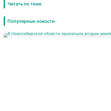
Читать по теме
Популярные новости