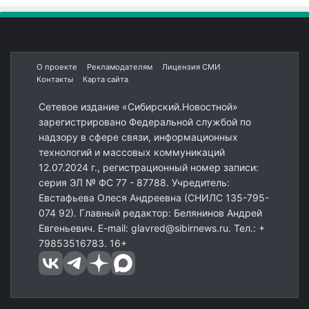
О проекте
Рекламодателям
Лицензия СМИ
Контакты
Карта сайта
Сетевое издание «Сибирский.Новостной»
зарегистрировано Федеральной службой по
надзору в сфере связи, информационных
технологий и массовых коммуникаций
12.07.2024 г., регистрационный номер записи:
серия ЭЛ № ФС 77 - 87788. Учредитель:
Евстафьева Олеся Андреевна (СНИЛС 135-795-
074 92). Главный редактор: Белянинов Андрей
Евгеньевич. E-mail: glavred@sibirnews.ru. Тел.: +
79853516783. 16+