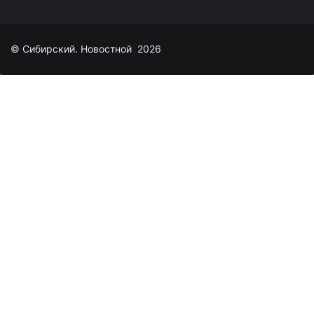
© Сибирский. Новостной 2026