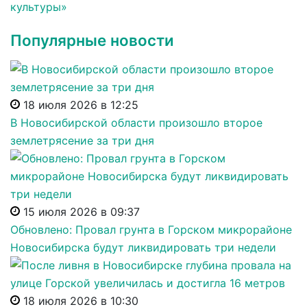
культуры»
Популярные новости
18 июля 2026 в 12:25
В Новосибирской области произошло второе
землетрясение за три дня
15 июля 2026 в 09:37
Обновлено: Провал грунта в Горском микрорайоне
Новосибирска будут ликвидировать три недели
18 июля 2026 в 10:30