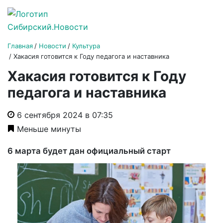
Главная
Новости
Культура
Хакасия готовится к Году педагога и наставника
Хакасия готовится к Году
педагога и наставника
6 сентября 2024 в 07:35
Меньше минуты
6 марта будет дан официальный старт