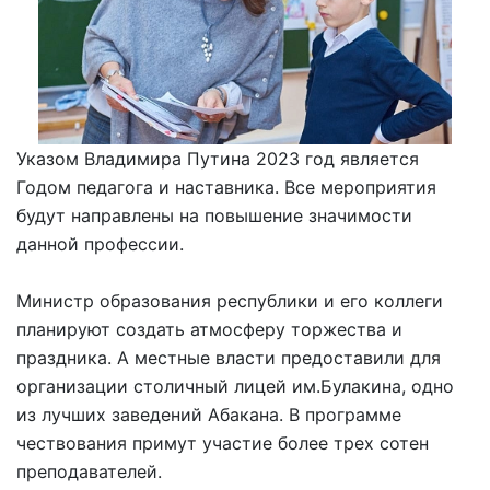
Указом Владимира Путина 2023 год является
Годом педагога и наставника. Все мероприятия
будут направлены на повышение значимости
данной профессии.
Министр образования республики и его коллеги
планируют создать атмосферу торжества и
праздника. А местные власти предоставили для
организации столичный лицей им.Булакина, одно
из лучших заведений Абакана. В программе
чествования примут участие более трех сотен
преподавателей.