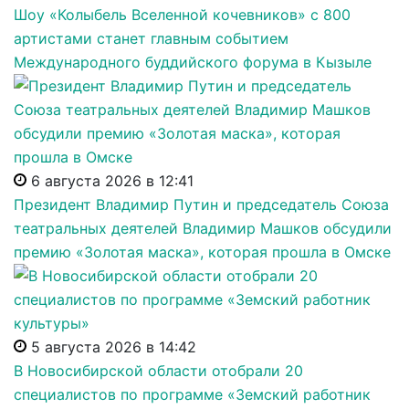
Шоу «Колыбель Вселенной кочевников» с 800
артистами станет главным событием
Международного буддийского форума в Кызыле
6 августа 2026 в 12:41
Президент Владимир Путин и председатель Союза
театральных деятелей Владимир Машков обсудили
премию «Золотая маска», которая прошла в Омске
5 августа 2026 в 14:42
В Новосибирской области отобрали 20
специалистов по программе «Земский работник