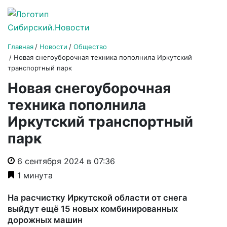
Главная
Новости
Общество
Новая снегоуборочная техника пополнила Иркутский
транспортный парк
Новая снегоуборочная
техника пополнила
Иркутский транспортный
парк
6 сентября 2024 в 07:36
1 минута
На расчистку Иркутской области от снега
выйдут ещё 15 новых комбинированных
дорожных машин