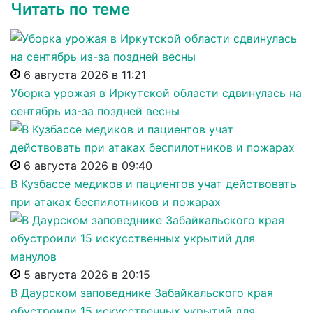
Читать по теме
6 августа 2026 в 11:21
Уборка урожая в Иркутской области сдвинулась на
сентябрь из-за поздней весны
6 августа 2026 в 09:40
В Кузбассе медиков и пациентов учат действовать
при атаках беспилотников и пожарах
5 августа 2026 в 20:15
В Даурском заповеднике Забайкальского края
обустроили 15 искусственных укрытий для