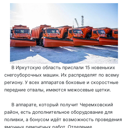
В Иркутскую область прислали 15 новеньких
снегоуборочных машин. Их распределят по всему
региону. У всех аппаратов боковые и скоростные
передние отвалы, имеются межосевые щетки.
В аппарате, который получит Черемховский
район, есть дополнительное оборудование для
поливки, а бонусом идёт возможность проведения
ямочных ремонтных работ. Отделение