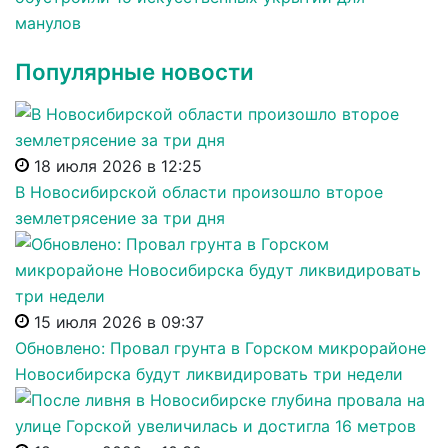
манулов
Популярные новости
18 июля 2026 в 12:25
В Новосибирской области произошло второе
землетрясение за три дня
15 июля 2026 в 09:37
Обновлено: Провал грунта в Горском микрорайоне
Новосибирска будут ликвидировать три недели