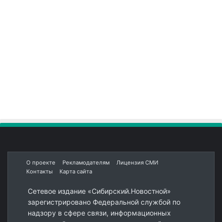
О проекте
Рекламодателям
Лицензия СМИ
Контакты
Карта сайта
Сетевое издание «Сибирский.Новостной»
зарегистрировано Федеральной службой по
надзору в сфере связи, информационных