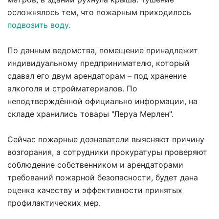
осложнялось тем, что пожарным приходилось
подвозить воду.
По данным ведомства, помещение принадлежит
индивидуальному предпринимателю, который
сдавал его двум арендаторам – под хранение
алкоголя и стройматериалов. По
неподтверждённой официально информации, на
складе хранились товары "Леруа Мерлен".
Сейчас пожарные дознаватели выясняют причину
возгорания, а сотрудники прокуратуры проверяют
соблюдение собственником и арендаторами
требований пожарной безопасности, будет дана
оценка качеству и эффективности принятых
профилактических мер.