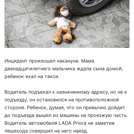
Инцидент произошел накануне. Мама
двенадцатилетнего мальчика ждала сына домой,
ребенок ехал на такси.
Водитель подъехал к назначенному адресу, но не к
подъезду, он остановился на противоположной
стороне. Ребенок, думая, что он привычно дойдет
до подъезда вышел из машины на проезжую часть.
Водитель автомобиля LADA Priora не заметив
пешехода совершил на него наезд.