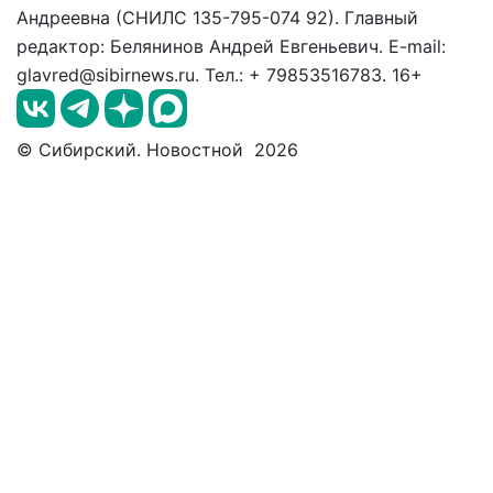
Андреевна (СНИЛС 135-795-074 92). Главный
редактор: Белянинов Андрей Евгеньевич. E-mail:
glavred@sibirnews.ru. Тел.: + 79853516783. 16+
© Сибирский. Новостной 2026