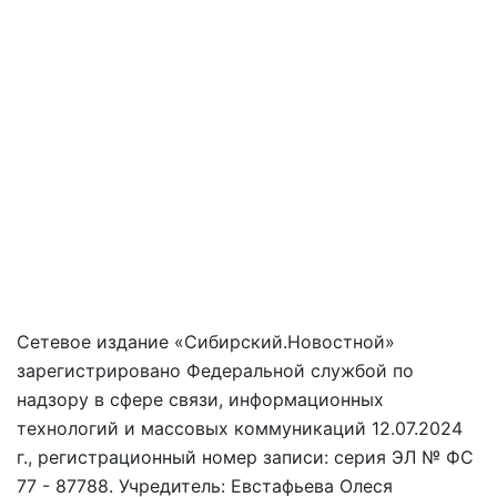
Сетевое издание «Сибирский.Новостной»
зарегистрировано Федеральной службой по
надзору в сфере связи, информационных
технологий и массовых коммуникаций 12.07.2024
г., регистрационный номер записи: серия ЭЛ № ФС
77 - 87788. Учредитель: Евстафьева Олеся