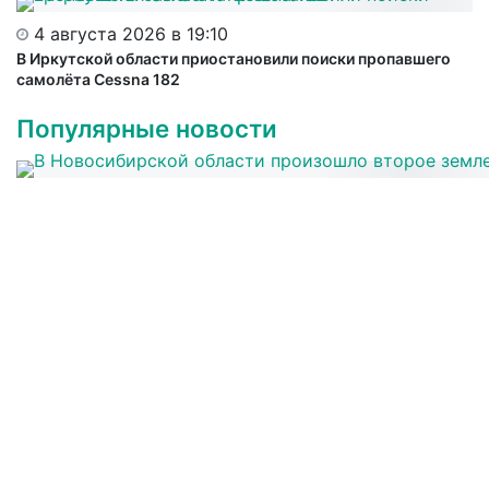
4 августа 2026 в 19:10
В Иркутской области приостановили поиски пропавшего
самолёта Cessna 182
Популярные новости