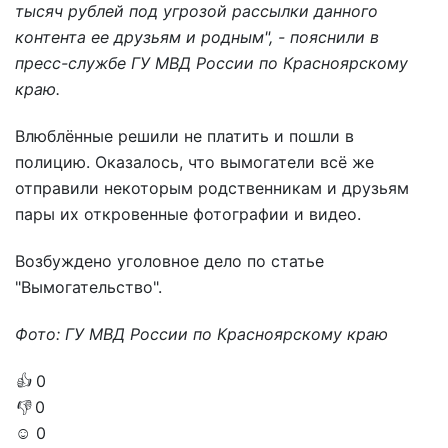
тысяч рублей под угрозой рассылки данного
контента ее друзьям и родным", - пояснили в
пресс-службе ГУ МВД России по Красноярскому
краю.
Влюблённые решили не платить и пошли в
полицию. Оказалось, что вымогатели всё же
отправили некоторым родственникам и друзьям
пары их откровенные фотографии и видео.
Возбуждено уголовное дело по статье
"Вымогательство".
Фото: ГУ МВД России по Красноярскому краю
👍
0
👎
0
☺️
0