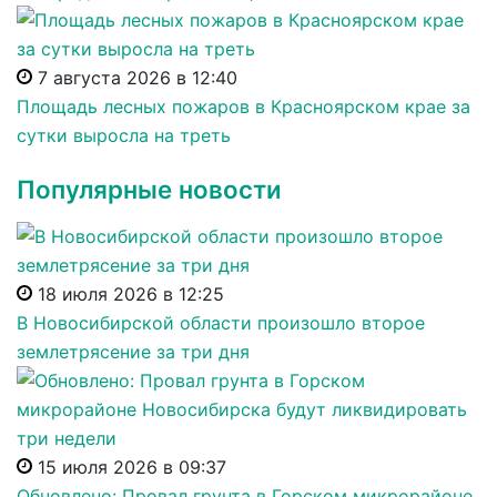
7 августа 2026 в 12:40
Площадь лесных пожаров в Красноярском крае за
сутки выросла на треть
Популярные новости
18 июля 2026 в 12:25
В Новосибирской области произошло второе
землетрясение за три дня
15 июля 2026 в 09:37
Обновлено: Провал грунта в Горском микрорайоне