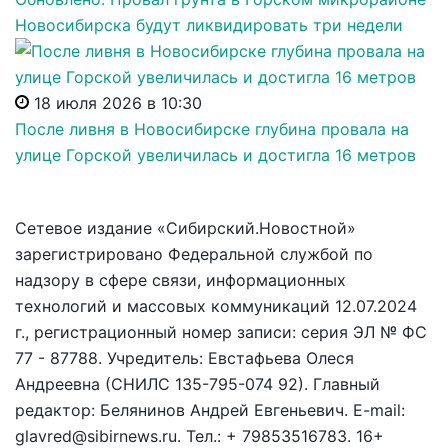
Новосибирска будут ликвидировать три недели
18 июля 2026 в 10:30
После ливня в Новосибирске глубина провала на
улице Горской увеличилась и достигла 16 метров
Сетевое издание «Сибирский.Новостной»
зарегистрировано Федеральной службой по
надзору в сфере связи, информационных
технологий и массовых коммуникаций 12.07.2024
г., регистрационный номер записи: серия ЭЛ № ФС
77 - 87788. Учредитель: Евстафьева Олеся
Андреевна (СНИЛС 135-795-074 92). Главный
редактор: Белянинов Андрей Евгеньевич. E-mail:
glavred@sibirnews.ru. Тел.: + 79853516783. 16+