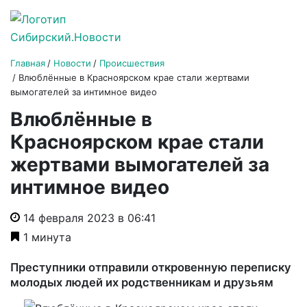
Главная
Новости
Происшествия
Влюблённые в Красноярском крае стали жертвами
вымогателей за интимное видео
Влюблённые в
Красноярском крае стали
жертвами вымогателей за
интимное видео
14 февраля 2023 в 06:41
1 минута
Преступники отправили откровенную переписку
молодых людей их родственникам и друзьям