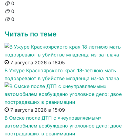
😲
0
😔
0
😡
0
Читать по теме
7 августа 2026 в 18:05
В Ужуре Красноярского края 18‑летнюю мать
подозревают в убийстве младенца из-за плача
7 августа 2026 в 15:09
В Омске после ДТП с «неуправляемым»
автомобилем возбуждено уголовное дело: двое
пострадавших в реанимации