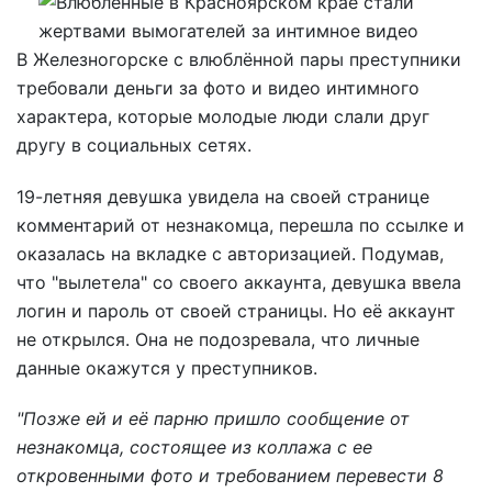
В Железногорске с влюблённой пары преступники
требовали деньги за фото и видео интимного
характера, которые молодые люди слали друг
другу в социальных сетях.
19-летняя девушка увидела на своей странице
комментарий от незнакомца, перешла по ссылке и
оказалась на вкладке с авторизацией. Подумав,
что "вылетела" со своего аккаунта, девушка ввела
логин и пароль от своей страницы. Но её аккаунт
не открылся. Она не подозревала, что личные
данные окажутся у преступников.
"Позже ей и её парню пришло сообщение от
незнакомца, состоящее из коллажа с ее
откровенными фото и требованием перевести 8