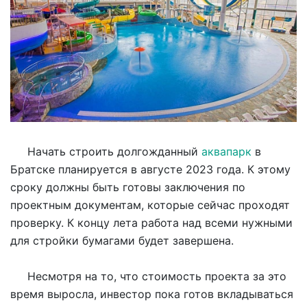
Начать строить долгожданный
аквапарк
в
Братске планируется в августе 2023 года. К этому
сроку должны быть готовы заключения по
проектным документам, которые сейчас проходят
проверку. К концу лета работа над всеми нужными
для стройки бумагами будет завершена.
Несмотря на то, что стоимость проекта за это
время выросла, инвестор пока готов вкладываться