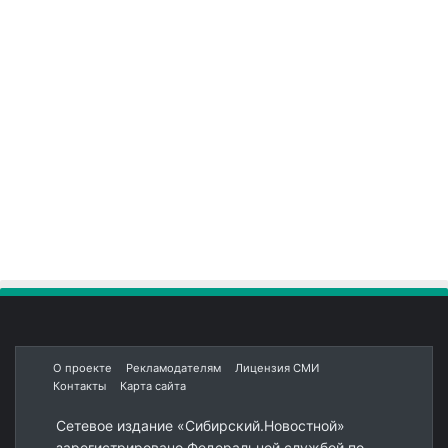
О проекте
Рекламодателям
Лицензия СМИ
Контакты
Карта сайта
Сетевое издание «Сибирский.Новостной»
зарегистрировано Федеральной службой по