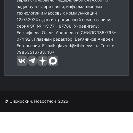
надзору в сфере связи, информационных
технологий и массовых коммуникаций
12.07.2024 г., регистрационный номер записи:
серия ЭЛ № ФС 77 - 87788. Учредитель:
Евстафьева Олеся Андреевна (СНИЛС 135-795-
074 92). Главный редактор: Белянинов Андрей
Евгеньевич. E-mail: glavred@sibirnews.ru. Тел.: +
79853516783. 16+
© Сибирский. Новостной 2026