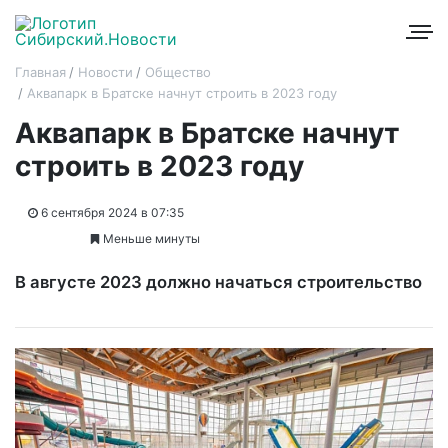
Главная
Новости
Общество
Аквапарк в Братске начнут строить в 2023 году
Аквапарк в Братске начнут
строить в 2023 году
6 сентября 2024 в 07:35
Меньше минуты
В августе 2023 должно начаться строительство