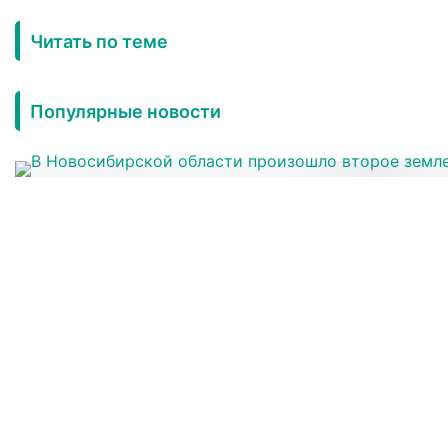
Читать по теме
Популярные новости