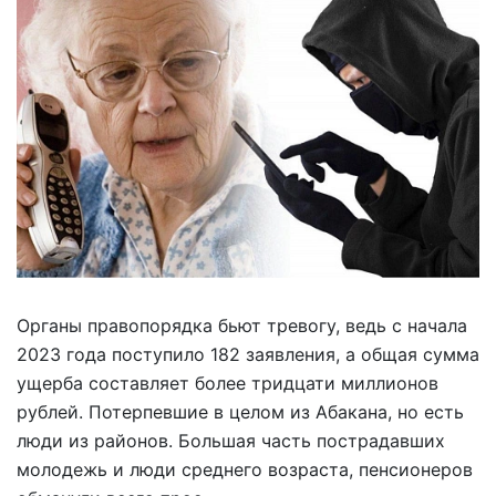
Органы правопорядка бьют тревогу, ведь с начала
2023 года поступило 182 заявления, а общая сумма
ущерба составляет более тридцати миллионов
рублей. Потерпевшие в целом из Абакана, но есть
люди из районов. Большая часть пострадавших
молодежь и люди среднего возраста, пенсионеров