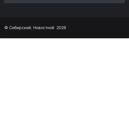
© Сибирский. Новостной 2026