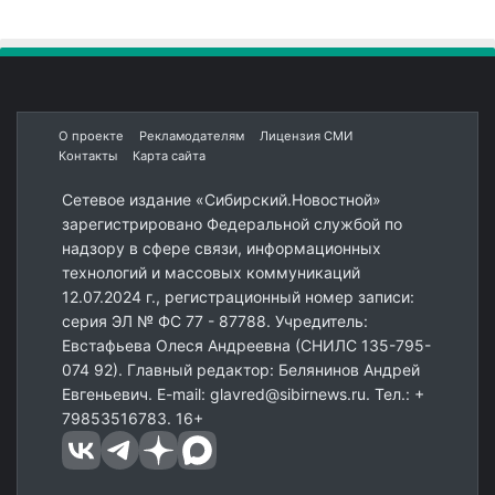
О проекте
Рекламодателям
Лицензия СМИ
Контакты
Карта сайта
Сетевое издание «Сибирский.Новостной»
зарегистрировано Федеральной службой по
надзору в сфере связи, информационных
технологий и массовых коммуникаций
12.07.2024 г., регистрационный номер записи:
серия ЭЛ № ФС 77 - 87788. Учредитель:
Евстафьева Олеся Андреевна (СНИЛС 135-795-
074 92). Главный редактор: Белянинов Андрей
Евгеньевич. E-mail: glavred@sibirnews.ru. Тел.: +
79853516783. 16+