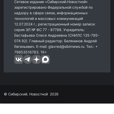
Сетевое издание «Сибирский.Новостной»
зарегистрировано Федеральной службой по
надзору в сфере связи, информационных
технологий и массовых коммуникаций
12.07.2024 г., регистрационный номер записи:
серия ЭЛ № ФС 77 - 87788. Учредитель:
Евстафьева Олеся Андреевна (СНИЛС 135-795-
074 92). Главный редактор: Белянинов Андрей
Евгеньевич. E-mail: glavred@sibirnews.ru. Тел.: +
79853516783. 16+
© Сибирский. Новостной 2026