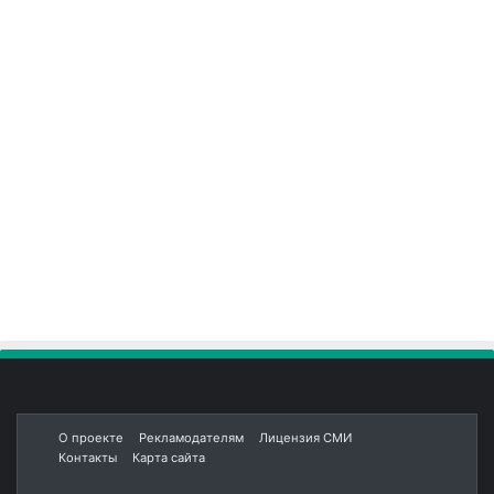
О проекте
Рекламодателям
Лицензия СМИ
Контакты
Карта сайта