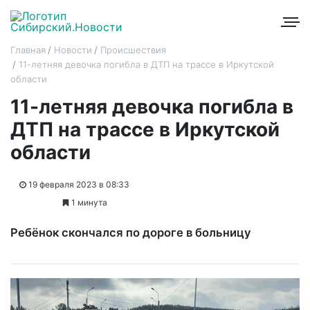
Главная
Новости
Происшествия
11-летняя девочка погибла в ДТП на трассе в Иркутской
области
11-летняя девочка погибла в
ДТП на трассе в Иркутской
области
19 февраля 2023 в 08:33
1 минута
Ребёнок скончался по дороге в больницу