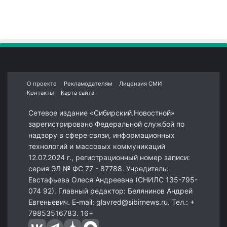
О проекте
Рекламодателям
Лицензия СМИ
Контакты
Карта сайта
Сетевое издание «Сибирский.Новостной»
зарегистрировано Федеральной службой по
надзору в сфере связи, информационных
технологий и массовых коммуникаций
12.07.2024 г., регистрационный номер записи:
серия ЭЛ № ФС 77 - 87788. Учредитель:
Евстафьева Олеся Андреевна (СНИЛС 135-795-
074 92). Главный редактор: Белянинов Андрей
Евгеньевич. E-mail: glavred@sibirnews.ru. Тел.: +
79853516783. 16+