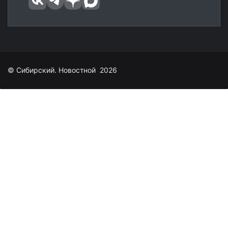
© Сибирский. Новостной 2026