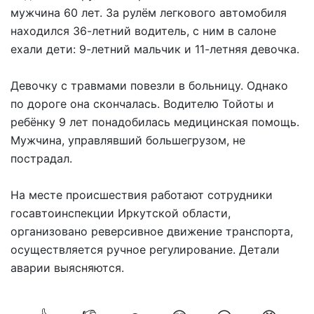
мужчина 60 лет. За рулём легкового автомобиля
находился 36-летний водитель, с ним в салоне
ехали дети: 9-летний мальчик и 11-летняя девочка.
Девочку с травмами повезли в больницу. Однако
по дороге она скончалась. Водителю Тойоты и
ребёнку 9 лет понадобилась медицинская помощь.
Мужчина, управлявший большегрузом, не
пострадал.
На месте происшествия работают сотрудники
госавтоинспекции Иркутской области,
организовано реверсивное движение транспорта,
осуществляется ручное регулирование. Детали
аварии выясняются.