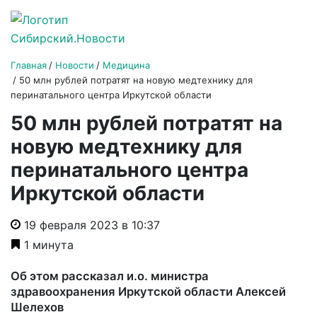
Главная
Новости
Медицина
50 млн рублей потратят на новую медтехнику для
перинатального центра Иркутской области
50 млн рублей потратят на
новую медтехнику для
перинатального центра
Иркутской области
19 февраля 2023 в 10:37
1 минута
Об этом рассказал и.о. министра
здравоохранения Иркутской области Алексей
Шелехов