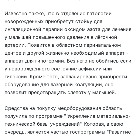
Известно также, что в отделение патологии
новорожденных приобретут стойку для
ингаляционной терапии оксидом азота для лечения
у малышей повышенного давления в лёгочной
артерии. Появится в областном перинатальном
центре и другой жизненно необходимый аппарат -
аппарат для гипотермии. Без него не обойтись если
у новорождённого состояние асфиксии или
гипоксии. Кроме того, запланировано приобрести
оборудование для лазерной коагуляции, оно
позволит предотвращать слепоту у малышей.
Средства на покупку медоборудования область
получила по программе " Укрепление материально-
технической базы учреждений". Которая, в свою
очередь, является частью госпрограммы "Развитие