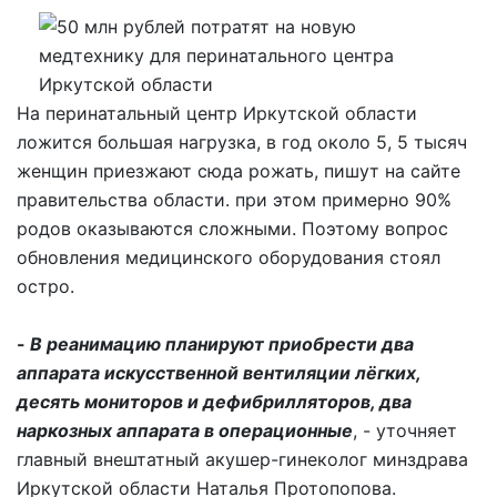
На перинатальный центр Иркутской области
ложится большая нагрузка, в год около 5, 5 тысяч
женщин приезжают сюда рожать, пишут на сайте
правительства области. при этом примерно 90%
родов оказываются сложными. Поэтому вопрос
обновления медицинского оборудования стоял
остро.
-
В реанимацию планируют приобрести два
аппарата искусственной вентиляции лёгких,
десять мониторов и дефибрилляторов, два
наркозных аппарата в операционные
, - уточняет
главный внештатный акушер-гинеколог минздрава
Иркутской области Наталья Протопопова.