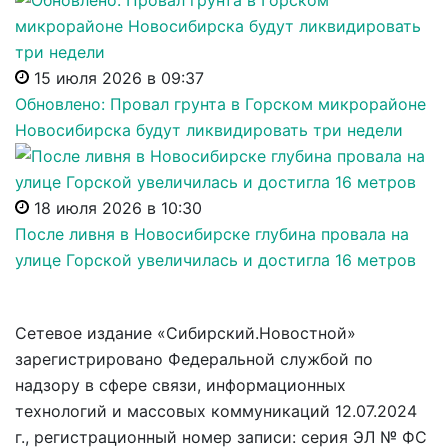
15 июля 2026 в 09:37
Обновлено: Провал грунта в Горском микрорайоне
Новосибирска будут ликвидировать три недели
18 июля 2026 в 10:30
После ливня в Новосибирске глубина провала на
улице Горской увеличилась и достигла 16 метров
Сетевое издание «Сибирский.Новостной»
зарегистрировано Федеральной службой по
надзору в сфере связи, информационных
технологий и массовых коммуникаций 12.07.2024
г., регистрационный номер записи: серия ЭЛ № ФС