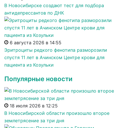
В Новосибирске создают тест для подбора
антидепрессантов по ДНК
6 августа 2026 в 14:55
Эритроциты редкого фенотипа разморозили
спустя 11 лет в Ачинском Центре крови для
пациента из Козульки
Популярные новости
18 июля 2026 в 12:25
В Новосибирской области произошло второе
землетрясение за три дня