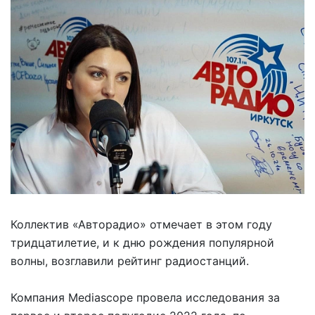
Коллектив «Авторадио» отмечает в этом году
тридцатилетие, и к дню рождения популярной
волны, возглавили рейтинг радиостанций.
Компания Mediascope провела исследования за