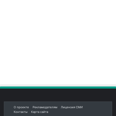
О проекте
Рекламодателям
Лицензия СМИ
Контакты
Карта сайта