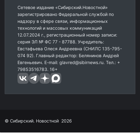
Сетевое издание «Сибирский.Новостной»
зарегистрировано Федеральной службой по
надзору в сфере связи, информационных
технологий и массовых коммуникаций
12.07.2024 г., регистрационный номер записи:
серия ЭЛ № ФС 77 - 87788. Учредитель:
Евстафьева Олеся Андреевна (СНИЛС 135-795-
074 92). Главный редактор: Белянинов Андрей
Евгеньевич. E-mail: glavred@sibirnews.ru. Тел.: +
79853516783. 16+
© Сибирский. Новостной 2026