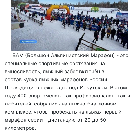
БАМ (Большой Альпинистский Марафон) - это
специальные спортивные состязания на
выносливость, лыжный забег включён в
состав Кубка лыжных марафонов России.
Проводится он ежегодно под Иркутском. В этом
году 400 спортсменов, как профессионалов, так и
любителей, собрались на лыжно-биатлонном
комплексе, чтобы пробежать на лыжах первый
марафон серии - дистанцию от 20 до 50
километров.