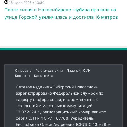
18 июля 2026 в 10:30
После ливня в Новосибирске глубина провала на
улице Горской увеличилась и достигла 16 метров
О проекте
Рекламодателям
Лицензия СМИ
Контакты
Карта сайта
Сетевое издание «Сибирский.Новостной»
зарегистрировано Федеральной службой по
надзору в сфере связи, информационных
технологий и массовых коммуникаций
12.07.2024 г., регистрационный номер записи:
серия ЭЛ № ФС 77 - 87788. Учредитель:
Евстафьева Олеся Андреевна (СНИЛС 135-795-