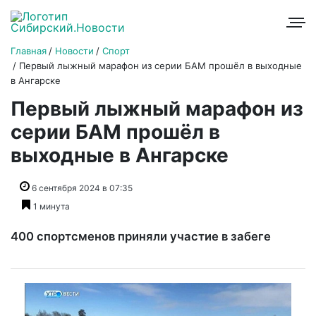
Главная
Новости
Спорт
Первый лыжный марафон из серии БАМ прошёл в выходные
в Ангарске
Первый лыжный марафон из
серии БАМ прошёл в
выходные в Ангарске
6 сентября 2024 в 07:35
1 минута
400 спортсменов приняли участие в забеге