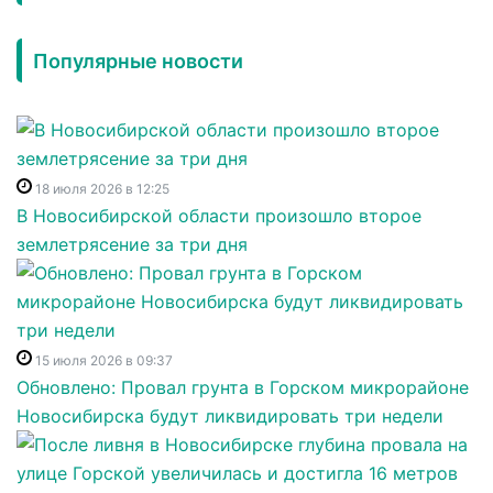
Популярные новости
18 июля 2026 в 12:25
В Новосибирской области произошло второе
землетрясение за три дня
15 июля 2026 в 09:37
Обновлено: Провал грунта в Горском микрорайоне
Новосибирска будут ликвидировать три недели