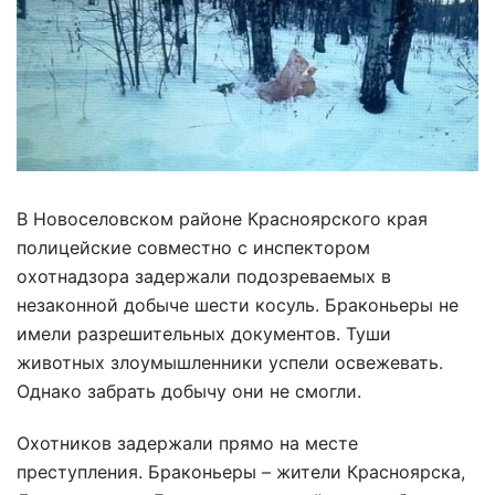
В Новоселовском районе Красноярского края
полицейские совместно с инспектором
охотнадзора задержали подозреваемых в
незаконной добыче шести косуль. Браконьеры не
имели разрешительных документов. Туши
животных злоумышленники успели освежевать.
Однако забрать добычу они не смогли.
Охотников задержали прямо на месте
преступления. Браконьеры – жители Красноярска,