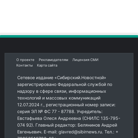
О проекте
Рекламодателям
Лицензия СМИ
Контакты
Карта сайта
Сетевое издание «Сибирский.Новостной»
зарегистрировано Федеральной службой по
надзору в сфере связи, информационных
технологий и массовых коммуникаций
12.07.2024 г., регистрационный номер записи:
серия ЭЛ № ФС 77 - 87788. Учредитель:
Евстафьева Олеся Андреевна (СНИЛС 135-795-
074 92). Главный редактор: Белянинов Андрей
Евгеньевич. E-mail: glavred@sibirnews.ru. Тел.: +