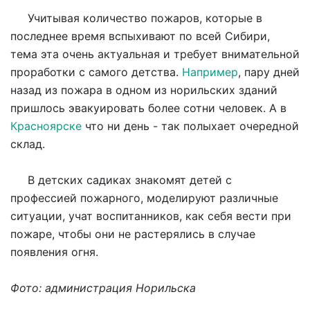
Учитывая количество пожаров, которые в
последнее время вспыхивают по всей Сибири,
тема эта очень актуальная и требует внимательной
проработки с самого детства.
Например
, пару дней
назад из пожара в одном из норильских зданий
пришлось эвакуировать более сотни человек. А в
Красноярске
что ни день - так полыхает очередной
склад.
В детских садиках знакомят детей с
профессией пожарного, моделируют различные
ситуации, учат воспитанников, как себя вести при
пожаре, чтобы они не растерялись в случае
появления огня.
Фото: администрация Норильска