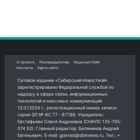
О проекте
Рекламодателям
Лицензия СМИ
Контакты
Карта сайта
Сетевое издание «Сибирский.Новостной»
зарегистрировано Федеральной службой по
надзору в сфере связи, информационных
технологий и массовых коммуникаций
12.07.2024 г., регистрационный номер записи:
серия ЭЛ № ФС 77 - 87788. Учредитель:
Евстафьева Олеся Андреевна (СНИЛС 135-795-
074 92). Главный редактор: Белянинов Андрей
Евгеньевич. E-mail: glavred@sibirnews.ru. Тел.: +