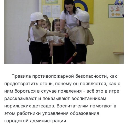
Правила противопожарной безопасности, как
предотвратить огонь, почему он появляется, как с
ним бороться в случае появления - всё это в игре
рассказывают и показывают воспитанникам
норильских детсадов. Воспитателям помогают в
этом работники управления образования
городской администрации.