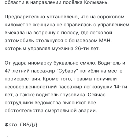
области в направлении посёлка Колывань.
Предварительно установлено, что на сороковом
километре женщина не справилась с управлением,
выехала на встречную полосу, где легковой
автомобиль столкнулся с бензовозом МАН,
которым управлял мужчина 26-ти лет.
От удара иномарку буквально смяло. Водитель и
47-летний пассажир "Субару" погибли на месте
происшествия. Кроме того, травмы получили
несовершеннолетний пассажир легковушки 14-ти
лет, а также водитель грузовика. Сейчас
сотрудники ведомства выясняют все
обстоятельства смертельной аварии.
Фото: ГИБДД