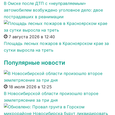
В Омске после ДТП с «неуправляемым»
автомобилем возбуждено уголовное дело: двое
пострадавших в реанимации
7 августа 2026 в 12:40
Площадь лесных пожаров в Красноярском крае за
сутки выросла на треть
Популярные новости
18 июля 2026 в 12:25
В Новосибирской области произошло второе
землетрясение за три дня