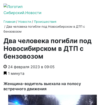
Главная
Новости
Происшествия
Два человека погибли под Новосибирском в ДТП с
бензовозом
Два человека погибли под
Новосибирском в ДТП с
бензовозом
24 февраля 2023 в 09:05
1 минута
Женщина-водитель выехала на полосу
встречного движения