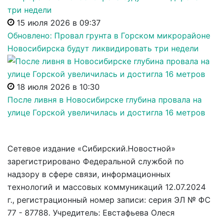
15 июля 2026 в 09:37
Обновлено: Провал грунта в Горском микрорайоне
Новосибирска будут ликвидировать три недели
18 июля 2026 в 10:30
После ливня в Новосибирске глубина провала на
улице Горской увеличилась и достигла 16 метров
Сетевое издание «Сибирский.Новостной»
зарегистрировано Федеральной службой по
надзору в сфере связи, информационных
технологий и массовых коммуникаций 12.07.2024
г., регистрационный номер записи: серия ЭЛ № ФС
77 - 87788. Учредитель: Евстафьева Олеся