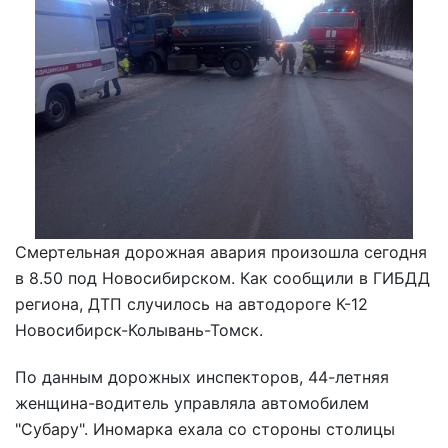
Смертельная дорожная авария произошла сегодня
в 8.50 под Новосибирском. Как сообщили в ГИБДД
региона, ДТП случилось на автодороге К-12
Новосибирск-Колывань-Томск.
По данным дорожных инспекторов, 44-летняя
женщина-водитель управляла автомобилем
"Субару". Иномарка ехала со стороны столицы