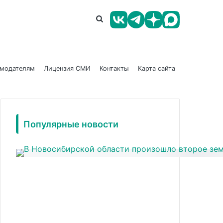
амодателям
Лицензия СМИ
Контакты
Карта сайта
Популярные новости