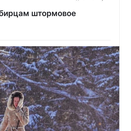
ибирцам штормовое